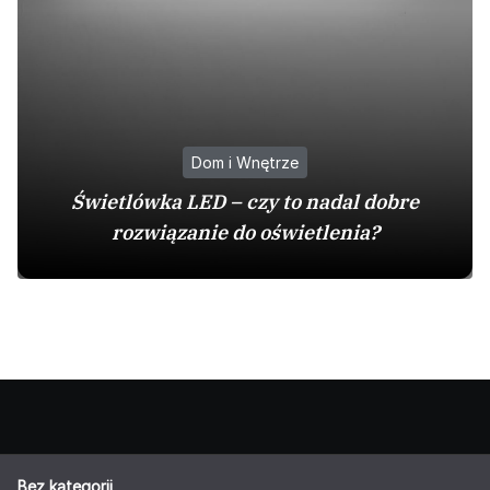
Dom i Wnętrze
Świetlówka LED – czy to nadal dobre
rozwiązanie do oświetlenia?
Bez kategorii