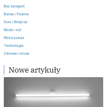
Bez kategorii
Biznes i Finanse
Dom i Wnętrze
Moda i styl
Motoryzacja
Technologia
Zdrowie i Uroda
Nowe artykuły