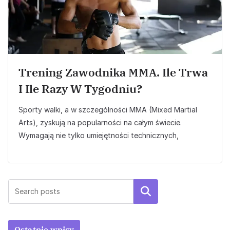
Trening Zawodnika MMA. Ile Trwa
I Ile Razy W Tygodniu?
Sporty walki, a w szczególności MMA (Mixed Martial
Arts), zyskują na popularności na całym świecie.
Wymagają nie tylko umiejętności technicznych,
Szukaj
Ostatnie wpisy