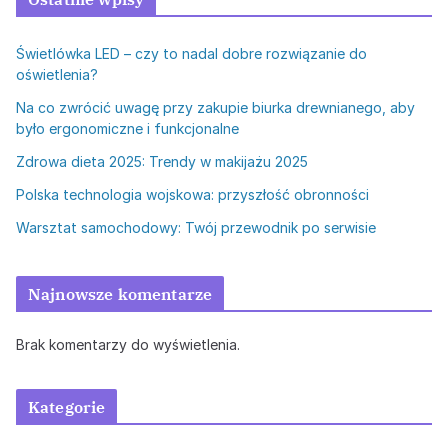
Świetlówka LED – czy to nadal dobre rozwiązanie do
oświetlenia?
Na co zwrócić uwagę przy zakupie biurka drewnianego, aby
było ergonomiczne i funkcjonalne
Zdrowa dieta 2025: Trendy w makijażu 2025
Polska technologia wojskowa: przyszłość obronności
Warsztat samochodowy: Twój przewodnik po serwisie
Najnowsze komentarze
Brak komentarzy do wyświetlenia.
Kategorie