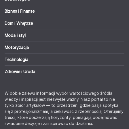
Biznes i Finanse
Dom i Wnętrze
Moda i styl
Motoryzacja
Technologia
Zdrowie i Uroda
W dobie zalewu informacji wybór wartościowego źródła
wiedzy i inspiracji jest niezwykle ważny. Nasz portal to nie
tylko zbiór artykułów — to przestrzeń, gdzie pasja spotyka
się z profesjonalizmem, a ciekawość z rzetelnością. Oferujemy
treści, które poszerzają horyzonty, pomagają podejmować
świadome decyzje i zainspirować do działania.