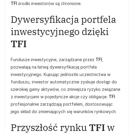
TFI
środki inwestorów są chronione.
Dywersyfikacja portfela
inwestycyjnego dzięki
TFI
Fundusze inwestycyjne, zarządzane przez
TFI
,
pozwalają na łatwą dywersyfikację portfela
inwestycyjnego. Kupując jednostki uczestnictwa w
funduszu, inwestor automatycznie zyskuje dostęp do
szerokiej gamy aktywów, co zmniejsza ryzyko związane
z inwestycjami w pojedyncze akcje czy obligacje.
TFI
profesjonalnie zarządzają portfelem, dostosowując
jego skład do zmieniających się warunków rynkowych.
Przyszłość rynku
TFI
w