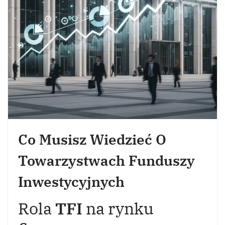
Co Musisz Wiedzieć O
Towarzystwach Funduszy
Inwestycyjnych
Rola
TFI
na rynku