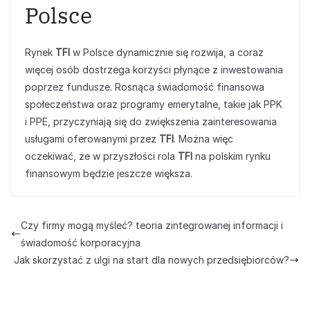
Polsce
Rynek
TFI
w Polsce dynamicznie się rozwija, a coraz
więcej osób dostrzega korzyści płynące z inwestowania
poprzez fundusze. Rosnąca świadomość finansowa
społeczeństwa oraz programy emerytalne, takie jak PPK
i PPE, przyczyniają się do zwiększenia zainteresowania
usługami oferowanymi przez
TFI
. Można więc
oczekiwać, że w przyszłości rola
TFI
na polskim rynku
finansowym będzie jeszcze większa.
Czy firmy mogą myśleć? teoria zintegrowanej informacji i
świadomość korporacyjna
Jak skorzystać z ulgi na start dla nowych przedsiębiorców?