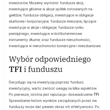
inwestorów. Możemy wyróżnić fundusze akcji,
inwestujące głównie w akcje spółek notowanych na
giełdzie; fundusze obligacji, inwestujące w obligacje
skarbowe i korporacyjne; fundusze mieszane, łączące
inwestycje w akcje i obligacje; fundusze rynku
pieniężnego, inwestujące w krótkoterminowe
instrumenty dłużne; oraz fundusze nieruchomości,
inwestujące w nieruchomości komercyjne i mieszkaniowe.
Wybór odpowiedniego
TFI
i funduszu
Decydując się na inwestycję poprzez fundusz
inwestycyjny, warto zwrócić uwagę na kilka aspektów.
Po pierwsze, istotna jest reputacja i doświadczenie
TFI
.
Sprawdzenie historii wyników zarządzanych przez nie
funduszy może dać pewien obraz ich efektywności. Po