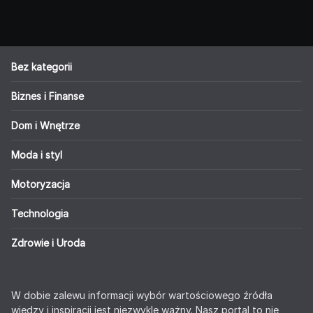
Bez kategorii
Biznes i Finanse
Dom i Wnętrze
Moda i styl
Motoryzacja
Technologia
Zdrowie i Uroda
W dobie zalewu informacji wybór wartościowego źródła
wiedzy i inspiracji jest niezwykle ważny. Nasz portal to nie