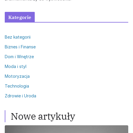
Kategorie
Bez kategorii
Biznes i Finanse
Dom i Wnętrze
Moda i styl
Motoryzacja
Technologia
Zdrowie i Uroda
Nowe artykuły