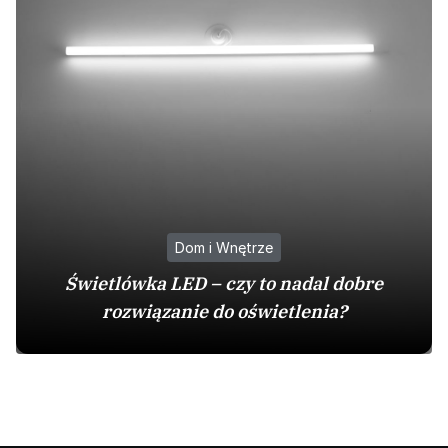
Dom i Wnętrze
Świetlówka LED – czy to nadal dobre
rozwiązanie do oświetlenia?