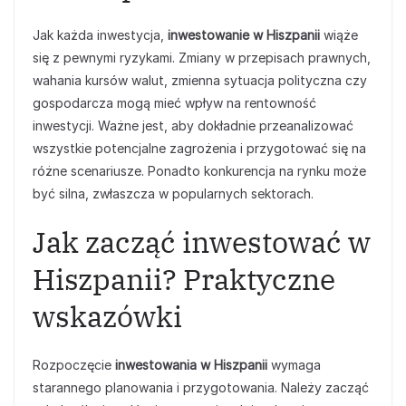
Jak każda inwestycja,
inwestowanie w Hiszpanii
wiąże
się z pewnymi ryzykami. Zmiany w przepisach prawnych,
wahania kursów walut, zmienna sytuacja polityczna czy
gospodarcza mogą mieć wpływ na rentowność
inwestycji. Ważne jest, aby dokładnie przeanalizować
wszystkie potencjalne zagrożenia i przygotować się na
różne scenariusze. Ponadto konkurencja na rynku może
być silna, zwłaszcza w popularnych sektorach.
Jak zacząć inwestować w
Hiszpanii? Praktyczne
wskazówki
Rozpoczęcie
inwestowania w Hiszpanii
wymaga
starannego planowania i przygotowania. Należy zacząć