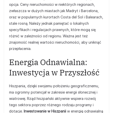
opcja. Ceny nieruchomości w niektórych regionach,
zwłaszcza w dużych miastach jak Madryt i Barcelona,
oraz w popularnych kurortach Costa del Sol i Balearach,
stale rosną. Należy jednak pamiętać o lokalnych
specyfikach i regulacjach prawnych, które mogą się
różnić w zależności od regionu. Ważna jest też
znajomość realnej wartości nieruchomości, aby uniknąć
przepłacenia.
Energia Odnawialna:
Inwestycja w Przyszłość
Hiszpania, dzięki swojemu położeniu geograficznemu,
ma ogromny potencjał w zakresie energii słonecznej i
wiatrowej. Rząd hiszpański aktywnie wspiera rozwój
tego sektora poprzez różnego rodzaju programy i
dotacje.
Inwestowanie w Hiszpanii
w energię odnawialną