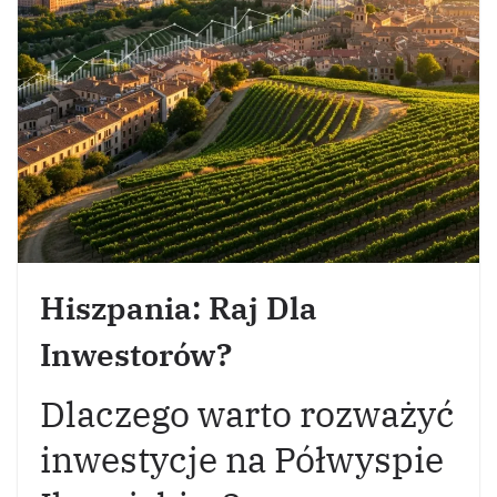
Hiszpania: Raj Dla
Inwestorów?
Dlaczego warto rozważyć
inwestycje na Półwyspie