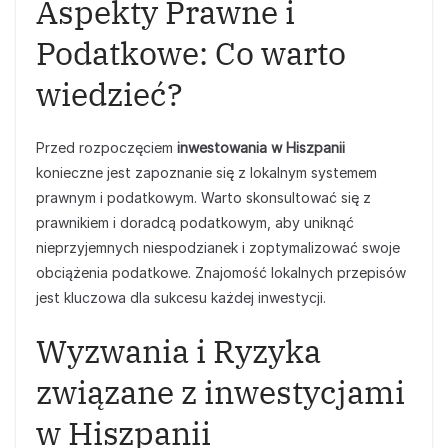
Aspekty Prawne i
Podatkowe: Co warto
wiedzieć?
Przed rozpoczęciem
inwestowania w Hiszpanii
konieczne jest zapoznanie się z lokalnym systemem
prawnym i podatkowym. Warto skonsultować się z
prawnikiem i doradcą podatkowym, aby uniknąć
nieprzyjemnych niespodzianek i zoptymalizować swoje
obciążenia podatkowe. Znajomość lokalnych przepisów
jest kluczowa dla sukcesu każdej inwestycji.
Wyzwania i Ryzyka
związane z inwestycjami
w Hiszpanii