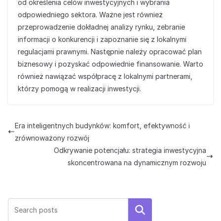
od określenia celów inwestycyjnych i wybrania
odpowiedniego sektora. Ważne jest również
przeprowadzenie dokładnej analizy rynku, zebranie
informacji o konkurencji i zapoznanie się z lokalnymi
regulacjami prawnymi. Następnie należy opracować plan
biznesowy i pozyskać odpowiednie finansowanie. Warto
również nawiązać współpracę z lokalnymi partnerami,
którzy pomogą w realizacji inwestycji.
Era inteligentnych budynków: komfort, efektywność i
zrównoważony rozwój
Odkrywanie potencjału: strategia inwestycyjna
skoncentrowana na dynamicznym rozwoju
Szukaj