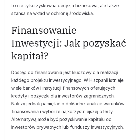
to nie tylko zyskowna decyzja biznesowa, ale także
szansa na wkład w ochronę środowiska.
Finansowanie
Inwestycji: Jak pozyskać
kapitał?
Dostęp do finansowania jest kluczowy dla realizacji
każdego projektu inwestycyjnego. W Hiszpanii istnieje
wiele banków i instytucji finansowych oferujących
kredyty i pożyczki dla inwestorów zagranicznych.
Należy jednak pamiętać o dokładnej analizie warunków
finansowania i wyborze najkorzystniejszej oferty.
Alternatywą może być pozyskiwanie kapitału od
inwestorów prywatnych lub funduszy inwestycyjnych.