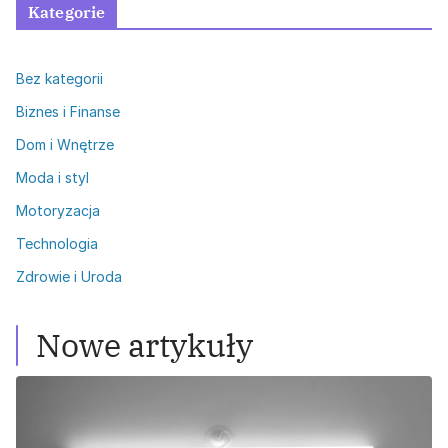
Kategorie
Bez kategorii
Biznes i Finanse
Dom i Wnętrze
Moda i styl
Motoryzacja
Technologia
Zdrowie i Uroda
Nowe artykuły