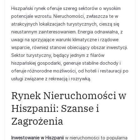
Hiszpański rynek oferuje szereg sektorów o wysokim
potencjale wzrostu. Nieruchomości, zwłaszcza te w
atrakcyjnych lokalizacjach turystycznych, cieszą się
nieustannym zainteresowaniem. Energia odnawialna, z
uwagi na sprzyjające warunki klimatyczne i rządowe
wsparcie, również stanowi obiecujący obszar inwestycji.
Sektor turystyczny, będący jednym z filarów
hiszpańskiej gospodarki, generuje stabilne dochody i
oferuje różnorodne możliwości, od hoteli i restauracji po
usługi związane z rekreacją i rozrywką.
Rynek Nieruchomości w
Hiszpanii: Szanse i
Zagrożenia
Inwestowanie w Hiszpanii
w nieruchomości to popularna