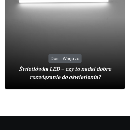
Dom i Wnętrze
Świetlówka LED – czy to nadal dobre
rozwiązanie do oświetlenia?