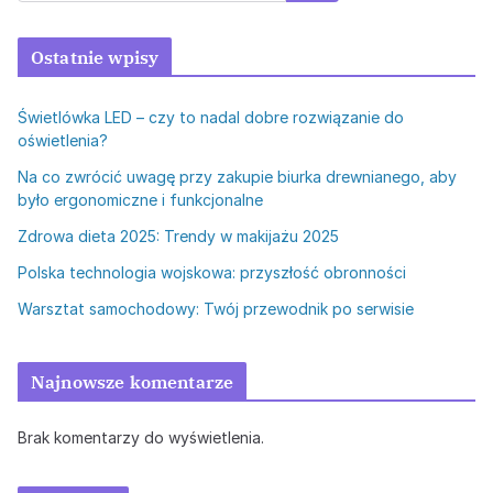
Ostatnie wpisy
Świetlówka LED – czy to nadal dobre rozwiązanie do
oświetlenia?
Na co zwrócić uwagę przy zakupie biurka drewnianego, aby
było ergonomiczne i funkcjonalne
Zdrowa dieta 2025: Trendy w makijażu 2025
Polska technologia wojskowa: przyszłość obronności
Warsztat samochodowy: Twój przewodnik po serwisie
Najnowsze komentarze
Brak komentarzy do wyświetlenia.