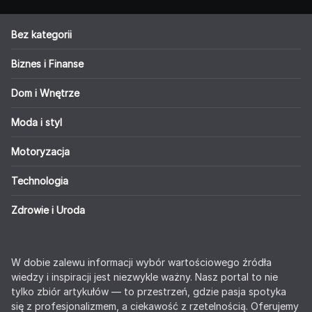
Bez kategorii
Biznes i Finanse
Dom i Wnętrze
Moda i styl
Motoryzacja
Technologia
Zdrowie i Uroda
W dobie zalewu informacji wybór wartościowego źródła
wiedzy i inspiracji jest niezwykle ważny. Nasz portal to nie
tylko zbiór artykułów — to przestrzeń, gdzie pasja spotyka
się z profesjonalizmem, a ciekawość z rzetelnością. Oferujemy