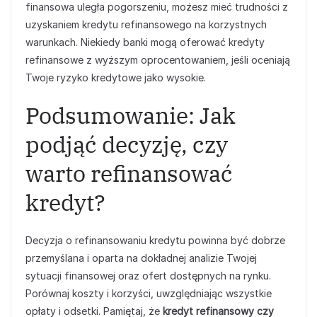
finansowa uległa pogorszeniu, możesz mieć trudności z
uzyskaniem kredytu refinansowego na korzystnych
warunkach. Niekiedy banki mogą oferować kredyty
refinansowe z wyższym oprocentowaniem, jeśli oceniają
Twoje ryzyko kredytowe jako wysokie.
Podsumowanie: Jak
podjąć decyzję, czy
warto refinansować
kredyt?
Decyzja o refinansowaniu kredytu powinna być dobrze
przemyślana i oparta na dokładnej analizie Twojej
sytuacji finansowej oraz ofert dostępnych na rynku.
Porównaj koszty i korzyści, uwzględniając wszystkie
opłaty i odsetki. Pamiętaj, że
kredyt refinansowy czy