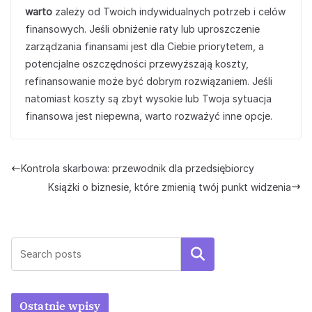
warto
zależy od Twoich indywidualnych potrzeb i celów
finansowych. Jeśli obniżenie raty lub uproszczenie
zarządzania finansami jest dla Ciebie priorytetem, a
potencjalne oszczędności przewyższają koszty,
refinansowanie może być dobrym rozwiązaniem. Jeśli
natomiast koszty są zbyt wysokie lub Twoja sytuacja
finansowa jest niepewna, warto rozważyć inne opcje.
Kontrola skarbowa: przewodnik dla przedsiębiorcy
Książki o biznesie, które zmienią twój punkt widzenia
Szukaj
Ostatnie wpisy