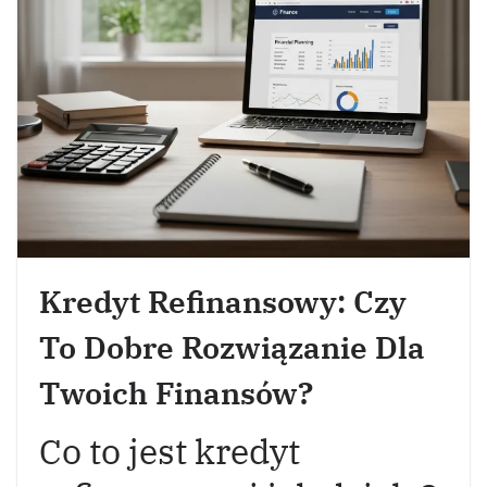
Kredyt Refinansowy: Czy
To Dobre Rozwiązanie Dla
Twoich Finansów?
Co to jest kredyt