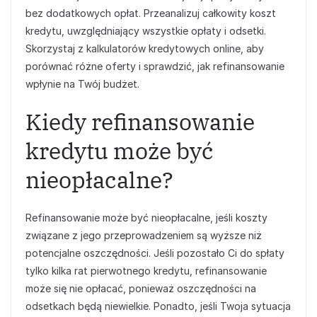
bez dodatkowych opłat. Przeanalizuj całkowity koszt
kredytu, uwzględniający wszystkie opłaty i odsetki.
Skorzystaj z kalkulatorów kredytowych online, aby
porównać różne oferty i sprawdzić, jak refinansowanie
wpłynie na Twój budżet.
Kiedy refinansowanie
kredytu może być
nieopłacalne?
Refinansowanie może być nieopłacalne, jeśli koszty
związane z jego przeprowadzeniem są wyższe niż
potencjalne oszczędności. Jeśli pozostało Ci do spłaty
tylko kilka rat pierwotnego kredytu, refinansowanie
może się nie opłacać, ponieważ oszczędności na
odsetkach będą niewielkie. Ponadto, jeśli Twoja sytuacja