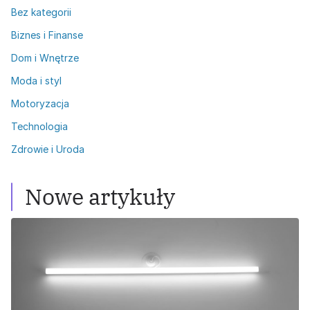
Bez kategorii
Biznes i Finanse
Dom i Wnętrze
Moda i styl
Motoryzacja
Technologia
Zdrowie i Uroda
Nowe artykuły