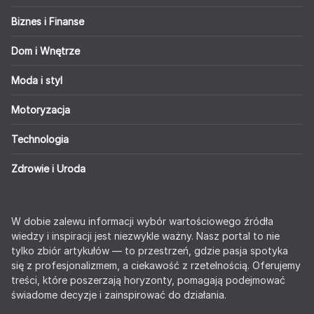
Biznes i Finanse
Dom i Wnętrze
Moda i styl
Motoryzacja
Technologia
Zdrowie i Uroda
W dobie zalewu informacji wybór wartościowego źródła
wiedzy i inspiracji jest niezwykle ważny. Nasz portal to nie
tylko zbiór artykułów — to przestrzeń, gdzie pasja spotyka
się z profesjonalizmem, a ciekawość z rzetelnością. Oferujemy
treści, które poszerzają horyzonty, pomagają podejmować
świadome decyzje i zainspirować do działania.