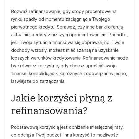
Rozważ refinansowanie, gdy stopy procentowe na
rynku spadły od momentu zaciągnięcia Twojego
pierwotnego kredytu. Sprawdź, czy inne banki oferują
aktualnie kredyty z niższym oprocentowaniem. Ponadto,
jeśli Twoja sytuacja finansowa się poprawiła, np. Twoje
dochody wzrosły, możesz mieć szansę na uzyskanie
lepszych warunków kredytowania. Refinansowanie może
być również korzystne, gdy chcesz uprościć swoje
finanse, konsolidując kilka różnych zobowiązań w jedno,
łatwiejsze do zarządzania.
Jakie korzyści płyną z
refinansowania?
Podstawową korzyścią jest obniżenie miesięcznej raty,
co odciąża Twój budżet. Inna korzyść to możliwość