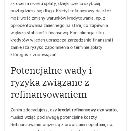
skrócenia okresu spłaty, dzięki czemu szybciej
pozbędziesz się długu. Kredyt refinansowy daje też
możliwość zmiany warunków kredytowania, np. z
oprocentowania zmiennego na stałe, co zapewnia
większą stabilność finansową. Konsolidacja kilku
kredytów w jeden upraszcza zarządzanie finansami i
zmniejsza ryzyko zapomnienia o terminie spłaty
któregoś z zobowiązań.
Potencjalne wady i
ryzyka związane z
refinansowaniem
Zanim zdecydujesz, czy
kredyt refinansowy czy warto
,
musisz wziąć pod uwagę potencjalne koszty.
Refinansowanie wiąże się z prowizjami i opłatami, np.