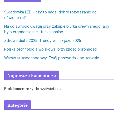
Świetlówka LED – czy to nadal dobre rozwiązanie do
oświetlenia?
Na co zwrócić uwagę przy zakupie biurka drewnianego, aby
było ergonomiczne i funkcjonalne
Zdrowa dieta 2025: Trendy w makijażu 2025
Polska technologia wojskowa: przyszłość obronności
Warsztat samochodowy: Twój przewodnik po serwisie
Najnowsze komentarze
Brak komentarzy do wyświetlenia.
Kategorie