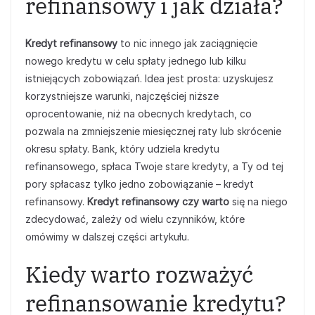
refinansowy i jak działa?
Kredyt refinansowy
to nic innego jak zaciągnięcie
nowego kredytu w celu spłaty jednego lub kilku
istniejących zobowiązań. Idea jest prosta: uzyskujesz
korzystniejsze warunki, najczęściej niższe
oprocentowanie, niż na obecnych kredytach, co
pozwala na zmniejszenie miesięcznej raty lub skrócenie
okresu spłaty. Bank, który udziela kredytu
refinansowego, spłaca Twoje stare kredyty, a Ty od tej
pory spłacasz tylko jedno zobowiązanie – kredyt
refinansowy.
Kredyt refinansowy czy warto
się na niego
zdecydować, zależy od wielu czynników, które
omówimy w dalszej części artykułu.
Kiedy warto rozważyć
refinansowanie kredytu?