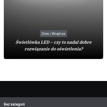
Dom i Wnętrze
Świetlówka LED – czy to nadal dobre
rozwiązanie do oświetlenia?
Bez kategorii