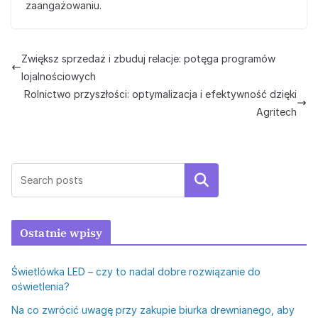
zaangażowaniu.
Zwiększ sprzedaż i zbuduj relacje: potęga programów
lojalnościowych
Rolnictwo przyszłości: optymalizacja i efektywność dzięki
Agritech
Szukaj
Ostatnie wpisy
Świetlówka LED – czy to nadal dobre rozwiązanie do
oświetlenia?
Na co zwrócić uwagę przy zakupie biurka drewnianego, aby