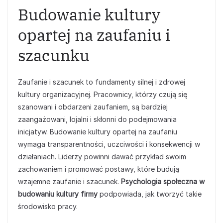
Budowanie kultury
opartej na zaufaniu i
szacunku
Zaufanie i szacunek to fundamenty silnej i zdrowej
kultury organizacyjnej. Pracownicy, którzy czują się
szanowani i obdarzeni zaufaniem, są bardziej
zaangażowani, lojalni i skłonni do podejmowania
inicjatyw. Budowanie kultury opartej na zaufaniu
wymaga transparentności, uczciwości i konsekwencji w
działaniach. Liderzy powinni dawać przykład swoim
zachowaniem i promować postawy, które budują
wzajemne zaufanie i szacunek.
Psychologia społeczna w
budowaniu kultury firmy
podpowiada, jak tworzyć takie
środowisko pracy.