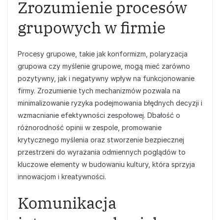
Zrozumienie procesów
grupowych w firmie
Procesy grupowe, takie jak konformizm, polaryzacja
grupowa czy myślenie grupowe, mogą mieć zarówno
pozytywny, jak i negatywny wpływ na funkcjonowanie
firmy. Zrozumienie tych mechanizmów pozwala na
minimalizowanie ryzyka podejmowania błędnych decyzji i
wzmacnianie efektywności zespołowej. Dbałość o
różnorodność opinii w zespole, promowanie
krytycznego myślenia oraz stworzenie bezpiecznej
przestrzeni do wyrażania odmiennych poglądów to
kluczowe elementy w budowaniu kultury, która sprzyja
innowacjom i kreatywności.
Komunikacja