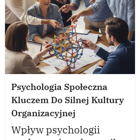
Psychologia Społeczna
Kluczem Do Silnej Kultury
Organizacyjnej
Wpływ psychologii