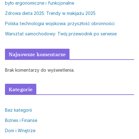
było ergonomiczne i funkcjonalne
Zdrowa dieta 2025: Trendy w makijażu 2025
Polska technologia wojskowa: przyszłość obronności
Warsztat samochodowy: Twój przewodnik po serwisie
Najnowsze komentarze
Brak komentarzy do wyświetlenia.
Kategorie
Bez kategorii
Biznes i Finanse
Dom i Wnętrze