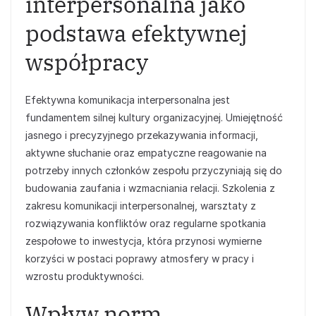
interpersonalna jako
podstawa efektywnej
współpracy
Efektywna komunikacja interpersonalna jest
fundamentem silnej kultury organizacyjnej. Umiejętność
jasnego i precyzyjnego przekazywania informacji,
aktywne słuchanie oraz empatyczne reagowanie na
potrzeby innych członków zespołu przyczyniają się do
budowania zaufania i wzmacniania relacji. Szkolenia z
zakresu komunikacji interpersonalnej, warsztaty z
rozwiązywania konfliktów oraz regularne spotkania
zespołowe to inwestycja, która przynosi wymierne
korzyści w postaci poprawy atmosfery w pracy i
wzrostu produktywności.
Wpływ norm