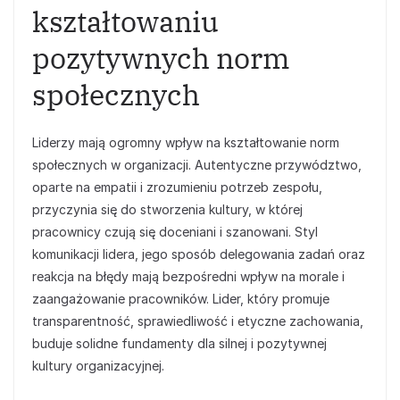
kształtowaniu
pozytywnych norm
społecznych
Liderzy mają ogromny wpływ na kształtowanie norm
społecznych w organizacji. Autentyczne przywództwo,
oparte na empatii i zrozumieniu potrzeb zespołu,
przyczynia się do stworzenia kultury, w której
pracownicy czują się doceniani i szanowani. Styl
komunikacji lidera, jego sposób delegowania zadań oraz
reakcja na błędy mają bezpośredni wpływ na morale i
zaangażowanie pracowników. Lider, który promuje
transparentność, sprawiedliwość i etyczne zachowania,
buduje solidne fundamenty dla silnej i pozytywnej
kultury organizacyjnej.