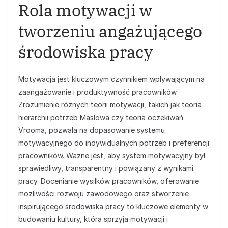
Rola motywacji w
tworzeniu angażującego
środowiska pracy
Motywacja jest kluczowym czynnikiem wpływającym na
zaangażowanie i produktywność pracowników.
Zrozumienie różnych teorii motywacji, takich jak teoria
hierarchii potrzeb Maslowa czy teoria oczekiwań
Vrooma, pozwala na dopasowanie systemu
motywacyjnego do indywidualnych potrzeb i preferencji
pracowników. Ważne jest, aby system motywacyjny był
sprawiedliwy, transparentny i powiązany z wynikami
pracy. Docenianie wysiłków pracowników, oferowanie
możliwości rozwoju zawodowego oraz stworzenie
inspirującego środowiska pracy to kluczowe elementy w
budowaniu kultury, która sprzyja motywacji i