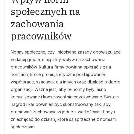
społecznych na
zachowania
pracowników
Normy społeczne, czyli niepisane zasady obowiązujące
w danej grupie, mają silny wpływ na zachowania
pracowników. Kultura firmy powinna opierać się na
normach, które promują etyczne postępowanie,
współpracę, szacunek dla innych oraz dbałość o dobro
organizacji. Ważne jest, aby te normy były jasno
komunikowane i konsekwentnie egzekwowane. System
nagród i kar powinien być skonstruowany tak, aby
promować zachowania zgodne z wartościami firmy i
zniechęcać do działań, które są sprzeczne z normami
społecznymi.