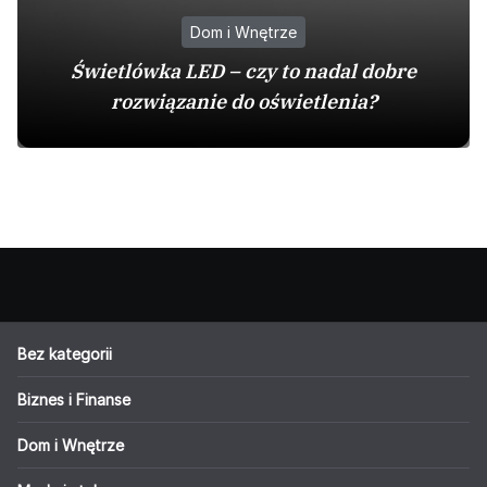
Dom i Wnętrze
Świetlówka LED – czy to nadal dobre
rozwiązanie do oświetlenia?
Bez kategorii
Biznes i Finanse
Dom i Wnętrze