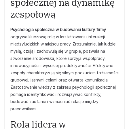
społecznej na dynamikę
zespołową
Psychologia społeczna w budowaniu kultury firmy
odgrywa kluczową rolę w kształtowaniu interakcji
międzyludzkich w miejscu pracy. Zrozumienie, jak ludzie
myślą, czują i zachowują się w grupie, pozwala na
stworzenie środowiska, które sprzyja współpracy,
innowacyjności i wysokiej produktywności. Efektywne
zespoły charakteryzują się silnym poczuciem tożsamości
grupowej, jasnymi celami oraz otwartą komunikacją.
Zastosowanie wiedzy z zakresu psychologii społecznej
pomaga identyfikować i rozwiązywać konflikty,
budować zaufanie i wzmacniać relacje między
pracownikami.
Rola lidera w