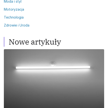
Moda i styl
Motoryzacja
Technologia
Zdrowie i Uroda
Nowe artykuły