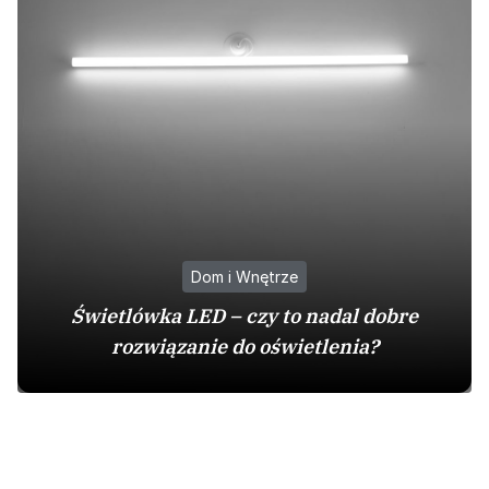
Dom i Wnętrze
Świetlówka LED – czy to nadal dobre
rozwiązanie do oświetlenia?