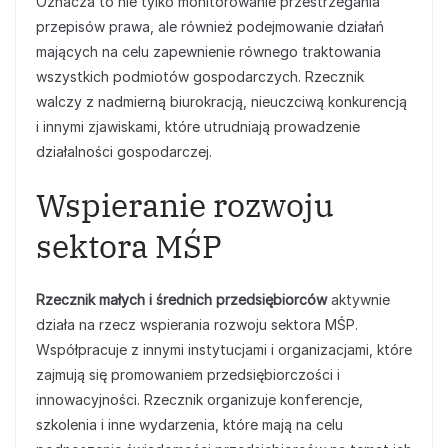
Oznacza to nie tylko monitorowanie przestrzegania
przepisów prawa, ale również podejmowanie działań
mających na celu zapewnienie równego traktowania
wszystkich podmiotów gospodarczych. Rzecznik
walczy z nadmierną biurokracją, nieuczciwą konkurencją
i innymi zjawiskami, które utrudniają prowadzenie
działalności gospodarczej.
Wspieranie rozwoju
sektora MŚP
Rzecznik małych i średnich przedsiębiorców
aktywnie
działa na rzecz wspierania rozwoju sektora MŚP.
Współpracuje z innymi instytucjami i organizacjami, które
zajmują się promowaniem przedsiębiorczości i
innowacyjności. Rzecznik organizuje konferencje,
szkolenia i inne wydarzenia, które mają na celu