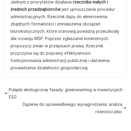
Jednym z priorytetów działania
rzecznika małych i
średnich przedsiębiorców
jest uproszczenie procedur
administracyjnych. Rzecznik dąży do eliminowania
zbędnych formalności i zmniejszenia obciążeń
biurokratycznych, które stanowią poważną przeszkodę
dla rozwoju MŚP. Poprzez zgłaszanie konkretnych
propozycji zmian w przepisach prawa, Rzecznik
przyczynia się do poprawy efektywności
funkcjonowania administracji publicznej i ułatwienia
prowadzenia działalności gospodarczej.
Pułapki ekologicznej fasady: greenwashing w inwestycjach
ESG
Dążenie do sprawiedliwego wynagrodzenia: analiza
równości płac