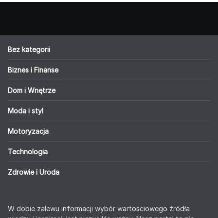
Bez kategorii
Biznes i Finanse
Dom i Wnętrze
Moda i styl
Motoryzacja
Technologia
Zdrowie i Uroda
W dobie zalewu informacji wybór wartościowego źródła