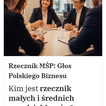
Rzecznik MŚP: Głos
Polskiego Biznesu
Kim jest
rzecznik
małych i średnich