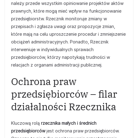
należy przede wszystkim opiniowanie projektów aktów
prawnych, które mogą mieć wpływ na funkcjonowanie
przedsiębiorstw. Rzecznik monitoruje zmiany w
przepisach i zgłasza uwagi oraz propozycje zmian,
które mają na celu uproszczenie procedur i zmniejszenie
obciążeń administracyjnych. Ponadto, Rzecznik
interweniuje w indywidualnych sprawach
przedsiębiorców, którzy napotykają trudności w
relacjach z organami administracji publicznej.
Ochrona praw
przedsiębiorców – filar
działalności Rzecznika
Kluczową rolą
rzecznika małych i średnich
przedsiębiorców
jest ochrona praw przedsiębiorców.