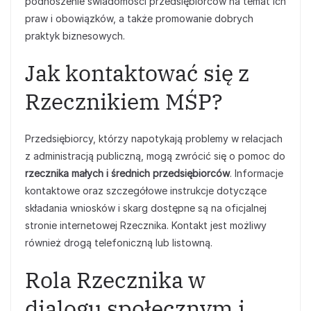
podnoszenie świadomości przedsiębiorców na temat ich
praw i obowiązków, a także promowanie dobrych
praktyk biznesowych.
Jak kontaktować się z
Rzecznikiem MŚP?
Przedsiębiorcy, którzy napotykają problemy w relacjach
z administracją publiczną, mogą zwrócić się o pomoc do
rzecznika małych i średnich przedsiębiorców
. Informacje
kontaktowe oraz szczegółowe instrukcje dotyczące
składania wniosków i skarg dostępne są na oficjalnej
stronie internetowej Rzecznika. Kontakt jest możliwy
również drogą telefoniczną lub listowną.
Rola Rzecznika w
dialogu społecznym i