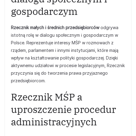
gospodarczym
Rzecznik małych i średnich przedsiębiorców
odgrywa
istotną rolę w dialogu społecznym i gospodarczym w
Polsce. Reprezentuje interesy MŚP w rozmowach z
rządem, parlamentem i innymi instytucjami, które mają
wpływ na kształtowanie polityki gospodarczej. Dzięki
aktywnemu udziałowi w procesie legislacyjnym, Rzecznik
przyczynia się do tworzenia prawa przyjaznego
przedsiębiorcom.
Rzecznik MŚP a
uproszczenie procedur
administracyjnych