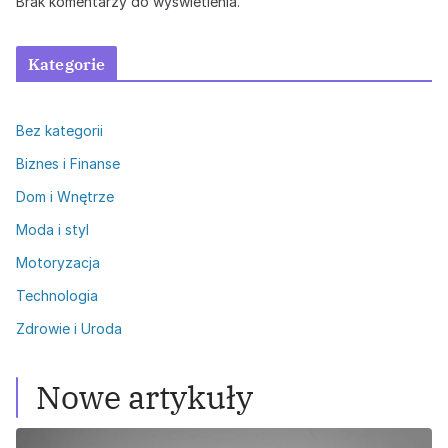
Brak komentarzy do wyświetlenia.
Kategorie
Bez kategorii
Biznes i Finanse
Dom i Wnętrze
Moda i styl
Motoryzacja
Technologia
Zdrowie i Uroda
Nowe artykuły