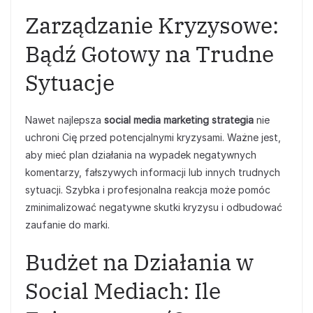
Zarządzanie Kryzysowe:
Bądź Gotowy na Trudne
Sytuacje
Nawet najlepsza
social media marketing strategia
nie
uchroni Cię przed potencjalnymi kryzysami. Ważne jest,
aby mieć plan działania na wypadek negatywnych
komentarzy, fałszywych informacji lub innych trudnych
sytuacji. Szybka i profesjonalna reakcja może pomóc
zminimalizować negatywne skutki kryzysu i odbudować
zaufanie do marki.
Budżet na Działania w
Social Mediach: Ile