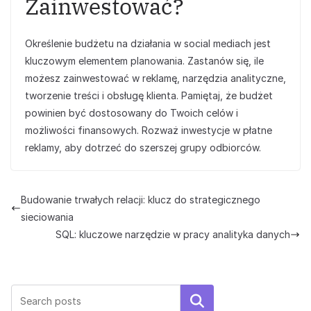
Zainwestować?
Określenie budżetu na działania w social mediach jest
kluczowym elementem planowania. Zastanów się, ile
możesz zainwestować w reklamę, narzędzia analityczne,
tworzenie treści i obsługę klienta. Pamiętaj, że budżet
powinien być dostosowany do Twoich celów i
możliwości finansowych. Rozważ inwestycje w płatne
reklamy, aby dotrzeć do szerszej grupy odbiorców.
Budowanie trwałych relacji: klucz do strategicznego
sieciowania
SQL: kluczowe narzędzie w pracy analityka danych
Szukaj