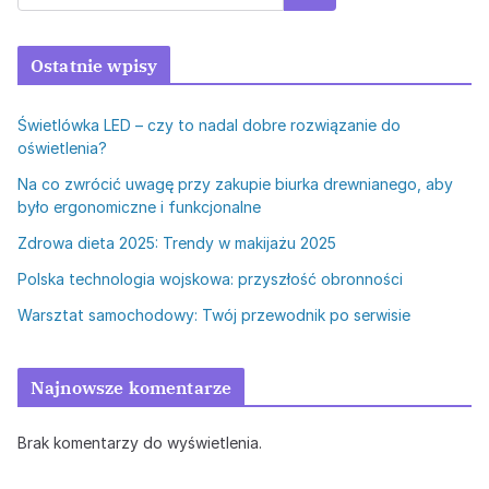
Ostatnie wpisy
Świetlówka LED – czy to nadal dobre rozwiązanie do
oświetlenia?
Na co zwrócić uwagę przy zakupie biurka drewnianego, aby
było ergonomiczne i funkcjonalne
Zdrowa dieta 2025: Trendy w makijażu 2025
Polska technologia wojskowa: przyszłość obronności
Warsztat samochodowy: Twój przewodnik po serwisie
Najnowsze komentarze
Brak komentarzy do wyświetlenia.