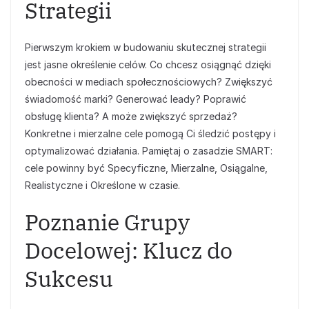
Strategii
Pierwszym krokiem w budowaniu skutecznej strategii
jest jasne określenie celów. Co chcesz osiągnąć dzięki
obecności w mediach społecznościowych? Zwiększyć
świadomość marki? Generować leady? Poprawić
obsługę klienta? A może zwiększyć sprzedaż?
Konkretne i mierzalne cele pomogą Ci śledzić postępy i
optymalizować działania. Pamiętaj o zasadzie SMART:
cele powinny być Specyficzne, Mierzalne, Osiągalne,
Realistyczne i Określone w czasie.
Poznanie Grupy
Docelowej: Klucz do
Sukcesu