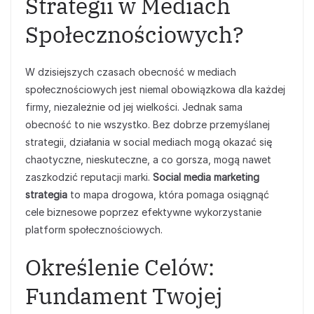
Strategii w Mediach
Społecznościowych?
W dzisiejszych czasach obecność w mediach
społecznościowych jest niemal obowiązkowa dla każdej
firmy, niezależnie od jej wielkości. Jednak sama
obecność to nie wszystko. Bez dobrze przemyślanej
strategii, działania w social mediach mogą okazać się
chaotyczne, nieskuteczne, a co gorsza, mogą nawet
zaszkodzić reputacji marki.
Social media marketing
strategia
to mapa drogowa, która pomaga osiągnąć
cele biznesowe poprzez efektywne wykorzystanie
platform społecznościowych.
Określenie Celów:
Fundament Twojej