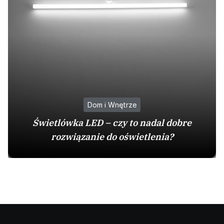
Dom i Wnętrze
Świetlówka LED – czy to nadal dobre
rozwiązanie do oświetlenia?