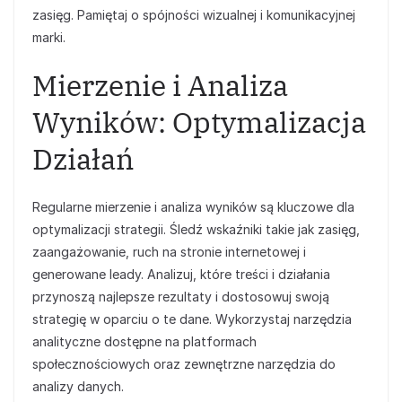
zasięg. Pamiętaj o spójności wizualnej i komunikacyjnej
marki.
Mierzenie i Analiza
Wyników: Optymalizacja
Działań
Regularne mierzenie i analiza wyników są kluczowe dla
optymalizacji strategii. Śledź wskaźniki takie jak zasięg,
zaangażowanie, ruch na stronie internetowej i
generowane leady. Analizuj, które treści i działania
przynoszą najlepsze rezultaty i dostosowuj swoją
strategię w oparciu o te dane. Wykorzystaj narzędzia
analityczne dostępne na platformach
społecznościowych oraz zewnętrzne narzędzia do
analizy danych.