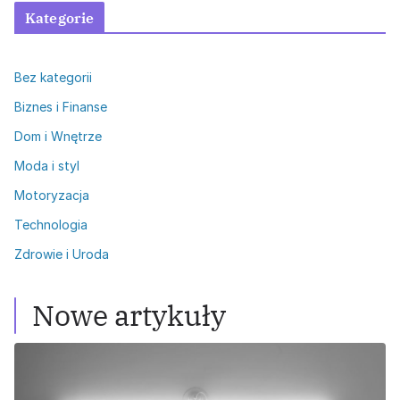
Kategorie
Bez kategorii
Biznes i Finanse
Dom i Wnętrze
Moda i styl
Motoryzacja
Technologia
Zdrowie i Uroda
Nowe artykuły