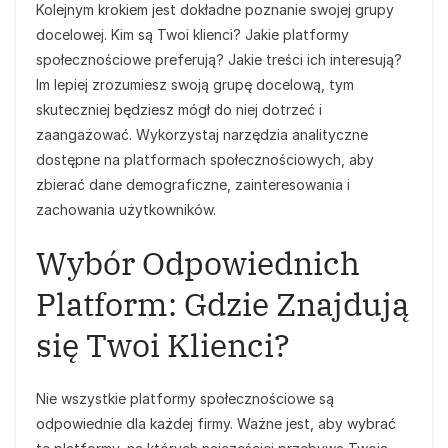
Kolejnym krokiem jest dokładne poznanie swojej grupy
docelowej. Kim są Twoi klienci? Jakie platformy
społecznościowe preferują? Jakie treści ich interesują?
Im lepiej zrozumiesz swoją grupę docelową, tym
skuteczniej będziesz mógł do niej dotrzeć i
zaangażować. Wykorzystaj narzędzia analityczne
dostępne na platformach społecznościowych, aby
zbierać dane demograficzne, zainteresowania i
zachowania użytkowników.
Wybór Odpowiednich
Platform: Gdzie Znajdują
się Twoi Klienci?
Nie wszystkie platformy społecznościowe są
odpowiednie dla każdej firmy. Ważne jest, aby wybrać