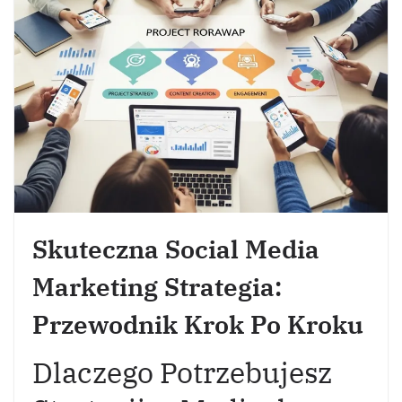
Skuteczna Social Media
Marketing Strategia:
Przewodnik Krok Po Kroku
Dlaczego Potrzebujesz