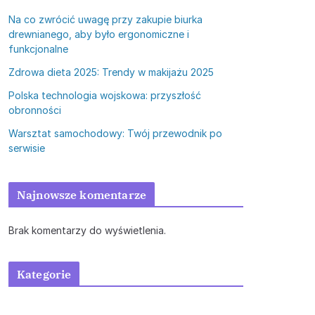
Na co zwrócić uwagę przy zakupie biurka
drewnianego, aby było ergonomiczne i
funkcjonalne
Zdrowa dieta 2025: Trendy w makijażu 2025
Polska technologia wojskowa: przyszłość
obronności
Warsztat samochodowy: Twój przewodnik po
serwisie
Najnowsze komentarze
Brak komentarzy do wyświetlenia.
Kategorie