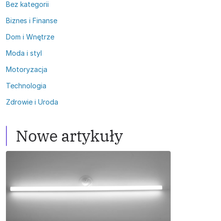
Bez kategorii
Biznes i Finanse
Dom i Wnętrze
Moda i styl
Motoryzacja
Technologia
Zdrowie i Uroda
Nowe artykuły