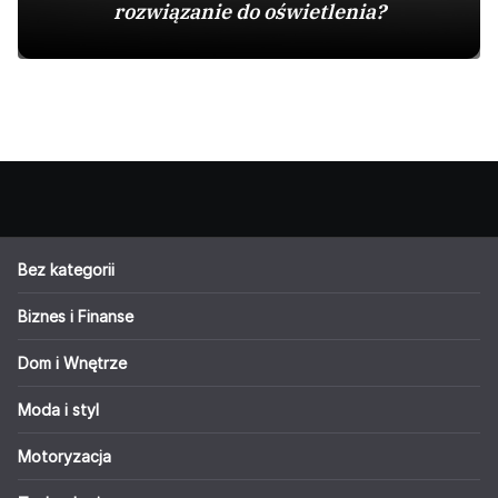
rozwiązanie do oświetlenia?
Bez kategorii
Biznes i Finanse
Dom i Wnętrze
Moda i styl
Motoryzacja