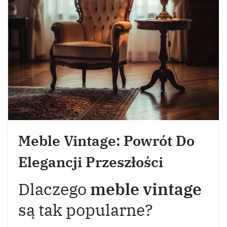
Meble Vintage: Powrót Do
Elegancji Przeszłości
Dlaczego
meble vintage
są tak popularne?