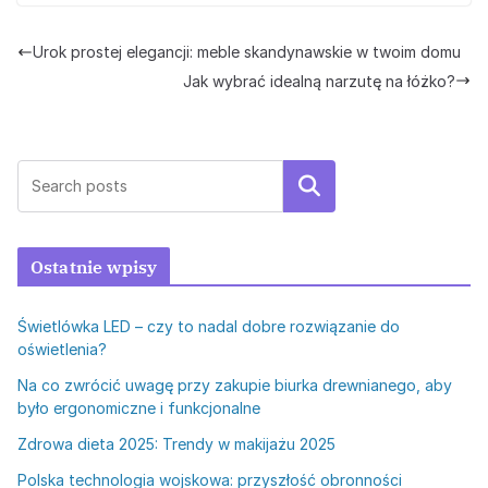
Urok prostej elegancji: meble skandynawskie w twoim domu
Jak wybrać idealną narzutę na łóżko?
Szukaj
Ostatnie wpisy
Świetlówka LED – czy to nadal dobre rozwiązanie do
oświetlenia?
Na co zwrócić uwagę przy zakupie biurka drewnianego, aby
było ergonomiczne i funkcjonalne
Zdrowa dieta 2025: Trendy w makijażu 2025
Polska technologia wojskowa: przyszłość obronności