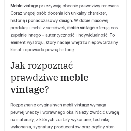
Meble vintage
przeżywają obecnie prawdziwy renesans.
Coraz więcej osób docenia ich unikalny charakter,
historię i ponadczasowy design. W dobie masowej
produkcji i mebli z sieciówek,
meble vintage
oferują coś
zupełnie innego – autentyczność i indywidualność. To
element wystroju, który nadaje wnętrzu niepowtarzalny
klimat i opowiada pewną historię.
Jak rozpoznać
prawdziwe
meble
vintage
?
Rozpoznanie oryginalnych
mebli vintage
wymaga
pewnej wiedzy i wprawnego oka. Należy zwrócić uwagę
na materiały, z których zostały wykonane, technikę
wykonania, sygnatury producentów oraz ogólny stan