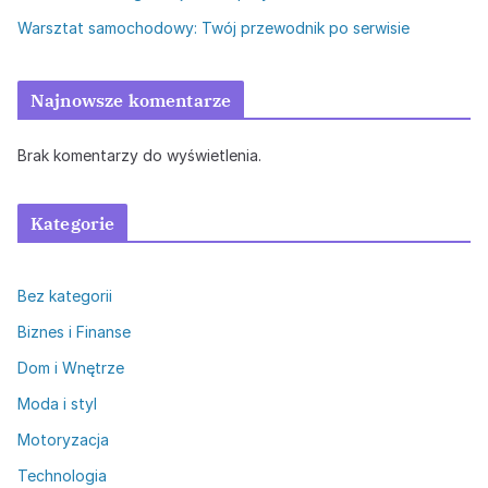
Warsztat samochodowy: Twój przewodnik po serwisie
Najnowsze komentarze
Brak komentarzy do wyświetlenia.
Kategorie
Bez kategorii
Biznes i Finanse
Dom i Wnętrze
Moda i styl
Motoryzacja
Technologia