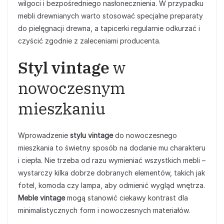
wilgoci i bezpośredniego nasłonecznienia. W przypadku
mebli drewnianych warto stosować specjalne preparaty
do pielęgnacji drewna, a tapicerki regularnie odkurzać i
czyścić zgodnie z zaleceniami producenta.
Styl vintage
w
nowoczesnym
mieszkaniu
Wprowadzenie
stylu vintage
do nowoczesnego
mieszkania to świetny sposób na dodanie mu charakteru
i ciepła. Nie trzeba od razu wymieniać wszystkich mebli –
wystarczy kilka dobrze dobranych elementów, takich jak
fotel, komoda czy lampa, aby odmienić wygląd wnętrza.
Meble vintage
mogą stanowić ciekawy kontrast dla
minimalistycznych form i nowoczesnych materiałów.