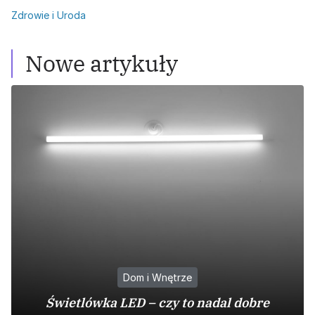
Zdrowie i Uroda
Nowe artykuły
Dom i Wnętrze
Świetlówka LED – czy to nadal dobre