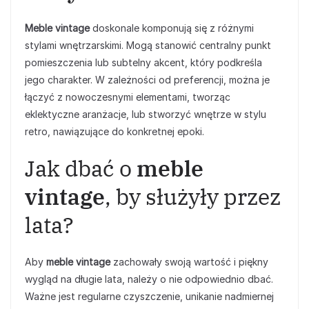
Meble vintage
doskonale komponują się z różnymi
stylami wnętrzarskimi. Mogą stanowić centralny punkt
pomieszczenia lub subtelny akcent, który podkreśla
jego charakter. W zależności od preferencji, można je
łączyć z nowoczesnymi elementami, tworząc
eklektyczne aranżacje, lub stworzyć wnętrze w stylu
retro, nawiązujące do konkretnej epoki.
Jak dbać o
meble
vintage
, by służyły przez
lata?
Aby
meble vintage
zachowały swoją wartość i piękny
wygląd na długie lata, należy o nie odpowiednio dbać.
Ważne jest regularne czyszczenie, unikanie nadmiernej