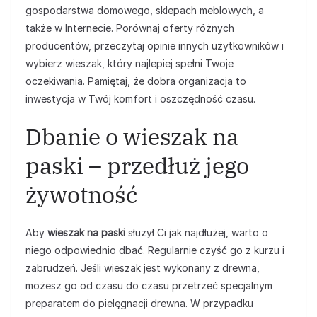
gospodarstwa domowego, sklepach meblowych, a
także w Internecie. Porównaj oferty różnych
producentów, przeczytaj opinie innych użytkowników i
wybierz wieszak, który najlepiej spełni Twoje
oczekiwania. Pamiętaj, że dobra organizacja to
inwestycja w Twój komfort i oszczędność czasu.
Dbanie o wieszak na
paski – przedłuż jego
żywotność
Aby
wieszak na paski
służył Ci jak najdłużej, warto o
niego odpowiednio dbać. Regularnie czyść go z kurzu i
zabrudzeń. Jeśli wieszak jest wykonany z drewna,
możesz go od czasu do czasu przetrzeć specjalnym
preparatem do pielęgnacji drewna. W przypadku