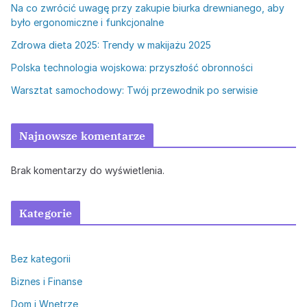
Na co zwrócić uwagę przy zakupie biurka drewnianego, aby
było ergonomiczne i funkcjonalne
Zdrowa dieta 2025: Trendy w makijażu 2025
Polska technologia wojskowa: przyszłość obronności
Warsztat samochodowy: Twój przewodnik po serwisie
Najnowsze komentarze
Brak komentarzy do wyświetlenia.
Kategorie
Bez kategorii
Biznes i Finanse
Dom i Wnętrze