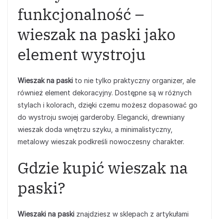
funkcjonalność –
wieszak na paski jako
element wystroju
Wieszak na paski
to nie tylko praktyczny organizer, ale
również element dekoracyjny. Dostępne są w różnych
stylach i kolorach, dzięki czemu możesz dopasować go
do wystroju swojej garderoby. Elegancki, drewniany
wieszak doda wnętrzu szyku, a minimalistyczny,
metalowy wieszak podkreśli nowoczesny charakter.
Gdzie kupić wieszak na
paski?
Wieszaki na paski
znajdziesz w sklepach z artykułami