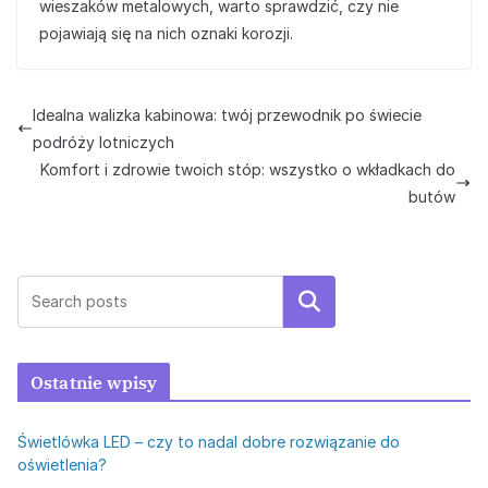
wieszaków metalowych, warto sprawdzić, czy nie
pojawiają się na nich oznaki korozji.
Idealna walizka kabinowa: twój przewodnik po świecie
podróży lotniczych
Komfort i zdrowie twoich stóp: wszystko o wkładkach do
butów
Szukaj
Ostatnie wpisy
Świetlówka LED – czy to nadal dobre rozwiązanie do
oświetlenia?