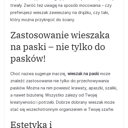
trwały. Zwróć też uwagę na sposób mocowania – czy
preferujesz wieszak zawieszany na drążku, czy taki,
który można przykręcić do ściany.
Zastosowanie wieszaka
na paski – nie tylko do
pasków!
Choć nazwa sugeruje inaczej,
wieszak na paski
może
znaleźć zastosowanie nie tylko do przechowywania
pasków. Można na nim powiesić krawaty, apaszki, szaliki,
a nawet biżuterię. Wszystko zależy od Twojej
kreatywności i potrzeb. Dobrze dobrany wieszak może
stać się wszechstronnym organizerem w Twojej szafie.
Estetyka i