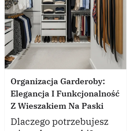
Organizacja Garderoby:
Elegancja I Funkcjonalność
Z Wieszakiem Na Paski
Dlaczego potrzebujesz