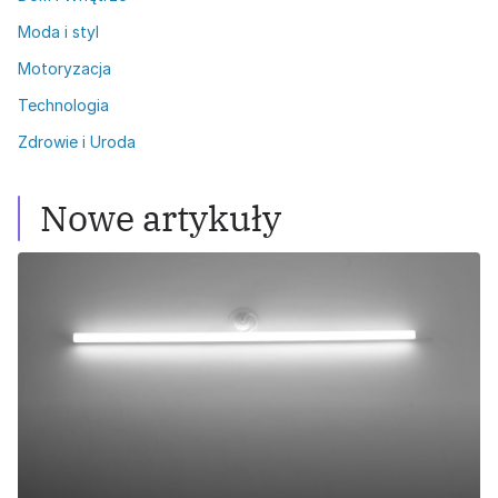
Moda i styl
Motoryzacja
Technologia
Zdrowie i Uroda
Nowe artykuły