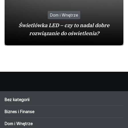
Dom i Wnętrze
Świetlówka LED – czy to nadal dobre
rozwiązanie do oświetlenia?
Bez kategorii
Biznes i Finanse
Dom i Wnętrze