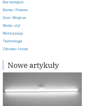
Bez kategorii
Biznes i Finanse
Dom i Wnętrze
Moda i styl
Motoryzacja
Technologia
Zdrowie i Uroda
Nowe artykuły