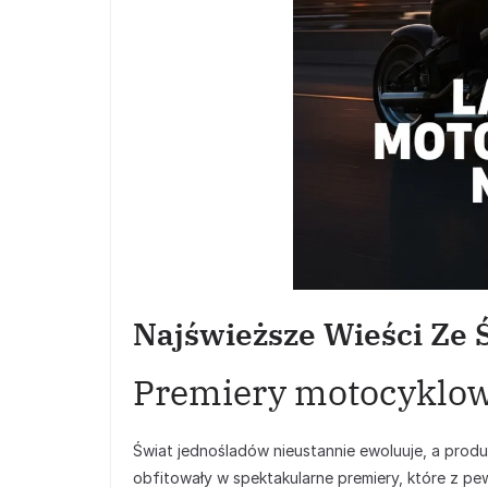
Najświeższe Wieści Ze 
Premiery motocyklow
Świat jednośladów nieustannie ewoluuje, a produ
obfitowały w spektakularne premiery, które z 