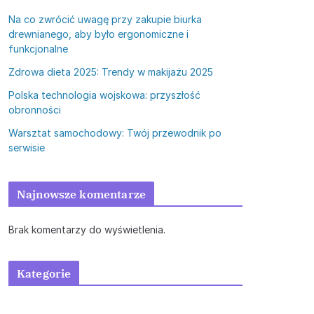
Na co zwrócić uwagę przy zakupie biurka
drewnianego, aby było ergonomiczne i
funkcjonalne
Zdrowa dieta 2025: Trendy w makijażu 2025
Polska technologia wojskowa: przyszłość
obronności
Warsztat samochodowy: Twój przewodnik po
serwisie
Najnowsze komentarze
Brak komentarzy do wyświetlenia.
Kategorie