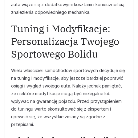
auta wiąże się z dodatkowymi kosztami i koniecznością
znalezienia odpowiedniego mechanika.
Tuning i Modyfikacje:
Personalizacja Twojego
Sportowego Bolidu
Wielu właścicieli samochodów sportowych decyduje się
na tuning i modyfikacje, aby jeszcze bardziej poprawić
osiągi i wygląd swojego auta. Należy jednak pamiętać,
że niektóre modyfikacje mogą być nielegalne lub
wpływać na gwarancję pojazdu. Przed przystąpieniem
do tuningu warto skonsultować się z ekspertem i
upewnić się, że wszystkie zmiany są zgodne z
przepisami.