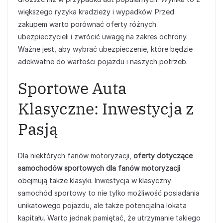
większego ryzyka kradzieży i wypadków. Przed
zakupem warto porównać oferty różnych
ubezpieczycieli i zwrócić uwagę na zakres ochrony.
Ważne jest, aby wybrać ubezpieczenie, które będzie
adekwatne do wartości pojazdu i naszych potrzeb.
Sportowe Auta
Klasyczne: Inwestycja z
Pasją
Dla niektórych fanów motoryzacji,
oferty dotyczące
samochodów sportowych dla fanów motoryzacji
obejmują także klasyki. Inwestycja w klasyczny
samochód sportowy to nie tylko możliwość posiadania
unikatowego pojazdu, ale także potencjalna lokata
kapitału. Warto jednak pamiętać, że utrzymanie takiego