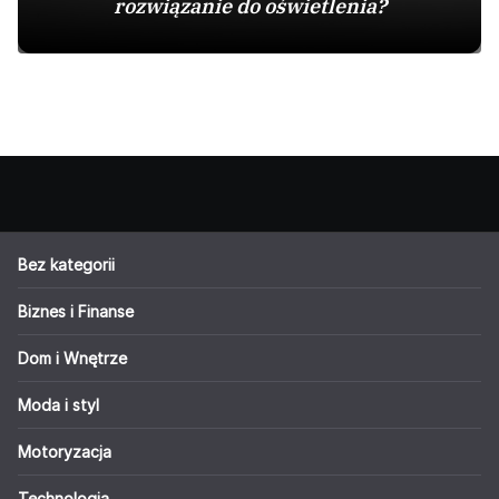
rozwiązanie do oświetlenia?
Bez kategorii
Biznes i Finanse
Dom i Wnętrze
Moda i styl
Motoryzacja
Technologia