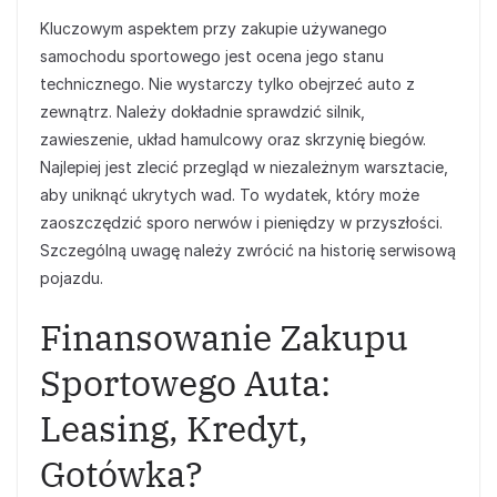
Kluczowym aspektem przy zakupie używanego
samochodu sportowego jest ocena jego stanu
technicznego. Nie wystarczy tylko obejrzeć auto z
zewnątrz. Należy dokładnie sprawdzić silnik,
zawieszenie, układ hamulcowy oraz skrzynię biegów.
Najlepiej jest zlecić przegląd w niezależnym warsztacie,
aby uniknąć ukrytych wad. To wydatek, który może
zaoszczędzić sporo nerwów i pieniędzy w przyszłości.
Szczególną uwagę należy zwrócić na historię serwisową
pojazdu.
Finansowanie Zakupu
Sportowego Auta:
Leasing, Kredyt,
Gotówka?