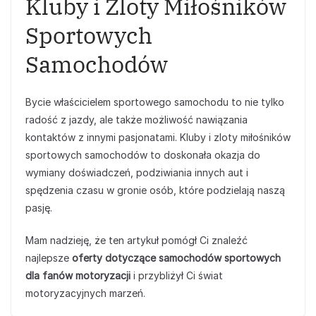
Kluby i Zloty Miłośników
Sportowych
Samochodów
Bycie właścicielem sportowego samochodu to nie tylko
radość z jazdy, ale także możliwość nawiązania
kontaktów z innymi pasjonatami. Kluby i zloty miłośników
sportowych samochodów to doskonała okazja do
wymiany doświadczeń, podziwiania innych aut i
spędzenia czasu w gronie osób, które podzielają naszą
pasję.
Mam nadzieję, że ten artykuł pomógł Ci znaleźć
najlepsze
oferty dotyczące samochodów sportowych
dla fanów motoryzacji
i przybliżył Ci świat
motoryzacyjnych marzeń.