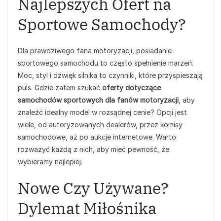
Najlepszych Ofert na
Sportowe Samochody?
Dla prawdziwego fana motoryzacji, posiadanie
sportowego samochodu to często spełnienie marzeń.
Moc, styl i dźwięk silnika to czynniki, które przyspieszają
puls. Gdzie zatem szukać
oferty dotyczące
samochodów sportowych dla fanów motoryzacji
, aby
znaleźć idealny model w rozsądnej cenie? Opcji jest
wiele, od autoryzowanych dealerów, przez komisy
samochodowe, aż po aukcje internetowe. Warto
rozważyć każdą z nich, aby mieć pewność, że
wybieramy najlepiej.
Nowe Czy Używane?
Dylemat Miłośnika