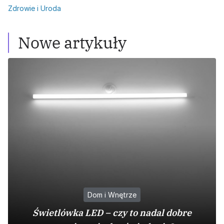
Zdrowie i Uroda
Nowe artykuły
Dom i Wnętrze
Świetlówka LED – czy to nadal dobre