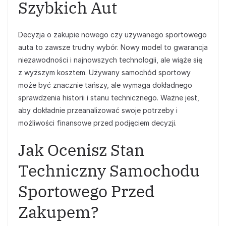
Szybkich Aut
Decyzja o zakupie nowego czy używanego sportowego
auta to zawsze trudny wybór. Nowy model to gwarancja
niezawodności i najnowszych technologii, ale wiąże się
z wyższym kosztem. Używany samochód sportowy
może być znacznie tańszy, ale wymaga dokładnego
sprawdzenia historii i stanu technicznego. Ważne jest,
aby dokładnie przeanalizować swoje potrzeby i
możliwości finansowe przed podjęciem decyzji.
Jak Ocenisz Stan
Techniczny Samochodu
Sportowego Przed
Zakupem?