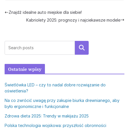
Znajdź idealne auto miejskie dla siebie!
Kabriolety 2025: prognozy i najciekawsze modele
Szukaj
Ostatnie wpisy
Świetlówka LED – czy to nadal dobre rozwiązanie do
oświetlenia?
Na co zwrócić uwagę przy zakupie biurka drewnianego, aby
było ergonomiczne i funkcjonalne
Zdrowa dieta 2025: Trendy w makijażu 2025
Polska technologia wojskowa: przyszłość obronności