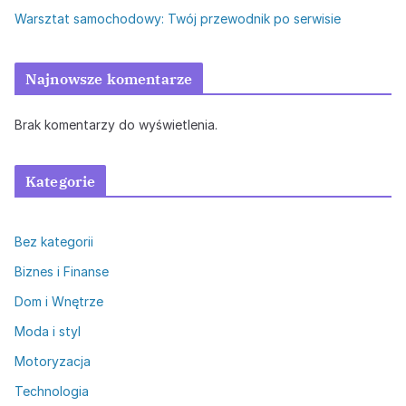
Warsztat samochodowy: Twój przewodnik po serwisie
Najnowsze komentarze
Brak komentarzy do wyświetlenia.
Kategorie
Bez kategorii
Biznes i Finanse
Dom i Wnętrze
Moda i styl
Motoryzacja
Technologia