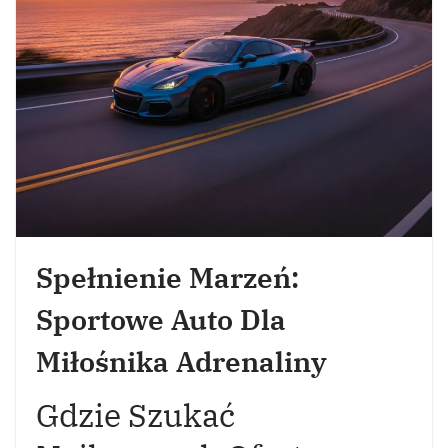
Spełnienie Marzeń:
Sportowe Auto Dla
Miłośnika Adrenaliny
Gdzie Szukać