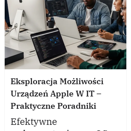
Eksploracja Możliwości
Urządzeń Apple W IT –
Praktyczne Poradniki
Efektywne