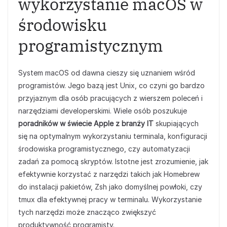
wykorzystanie macOS w
środowisku
programistycznym
System macOS od dawna cieszy się uznaniem wśród
programistów. Jego bazą jest Unix, co czyni go bardzo
przyjaznym dla osób pracujących z wierszem poleceń i
narzędziami developerskimi. Wiele osób poszukuje
poradników w świecie Apple z branży IT
skupiających
się na optymalnym wykorzystaniu terminala, konfiguracji
środowiska programistycznego, czy automatyzacji
zadań za pomocą skryptów. Istotne jest zrozumienie, jak
efektywnie korzystać z narzędzi takich jak Homebrew
do instalacji pakietów, Zsh jako domyślnej powłoki, czy
tmux dla efektywnej pracy w terminalu. Wykorzystanie
tych narzędzi może znacząco zwiększyć
produktywność programisty.