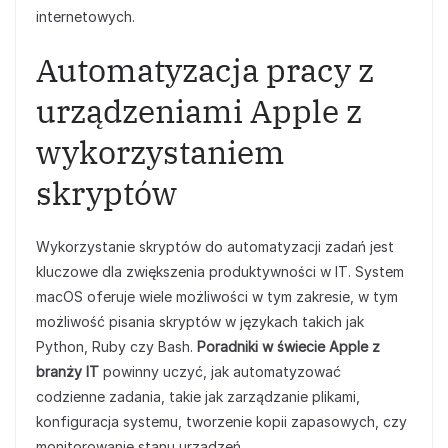
internetowych.
Automatyzacja pracy z
urządzeniami Apple z
wykorzystaniem
skryptów
Wykorzystanie skryptów do automatyzacji zadań jest
kluczowe dla zwiększenia produktywności w IT. System
macOS oferuje wiele możliwości w tym zakresie, w tym
możliwość pisania skryptów w językach takich jak
Python, Ruby czy Bash.
Poradniki w świecie Apple z
branży IT
powinny uczyć, jak automatyzować
codzienne zadania, takie jak zarządzanie plikami,
konfiguracja systemu, tworzenie kopii zapasowych, czy
monitorowanie stanu urządzeń.