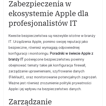
Zabezpieczenia w
ekosystemie Apple dla
profesjonalistów IT
Kwestie bezpieczeństwa są niezwykle istotne w branży
IT. Urządzenia Apple, pomimo swojej reputacji jako
bezpieczne, również wymagają odpowiedniej
konfiguracji i monitoringu.
Poradniki w świecie Apple z
branży IT
poświęcone bezpieczeństwu powinny
obejmować tematy takie jak konfiguracja firewall,
zarządzanie uprawnieniami, szyfrowanie danych
(FileVault), oraz monitorowanie potencjalnych zagrożeń.
Ważne jest również zrozumienie polityki prywatności
Apple i jej wpływu na bezpieczeństwo danych.
Zarządzanie