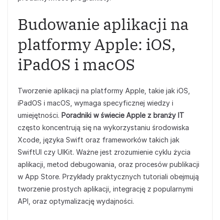
Budowanie aplikacji na
platformy Apple: iOS,
iPadOS i macOS
Tworzenie aplikacji na platformy Apple, takie jak iOS,
iPadOS i macOS, wymaga specyficznej wiedzy i
umiejętności.
Poradniki w świecie Apple z branży IT
często koncentrują się na wykorzystaniu środowiska
Xcode, języka Swift oraz frameworków takich jak
SwiftUI czy UIKit. Ważne jest zrozumienie cyklu życia
aplikacji, metod debugowania, oraz procesów publikacji
w App Store. Przykłady praktycznych tutoriali obejmują
tworzenie prostych aplikacji, integrację z popularnymi
API, oraz optymalizację wydajności.