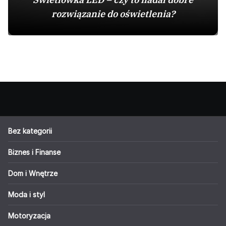
rozwiązanie do oświetlenia?
Bez kategorii
Biznes i Finanse
Dom i Wnętrze
Moda i styl
Motoryzacja