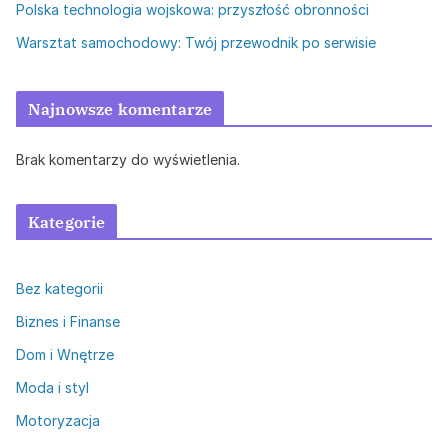
Polska technologia wojskowa: przyszłość obronności
Warsztat samochodowy: Twój przewodnik po serwisie
Najnowsze komentarze
Brak komentarzy do wyświetlenia.
Kategorie
Bez kategorii
Biznes i Finanse
Dom i Wnętrze
Moda i styl
Motoryzacja