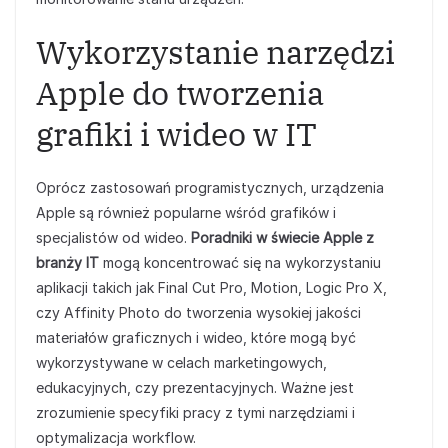
Wykorzystanie narzędzi
Apple do tworzenia
grafiki i wideo w IT
Oprócz zastosowań programistycznych, urządzenia
Apple są również popularne wśród grafików i
specjalistów od wideo.
Poradniki w świecie Apple z
branży IT
mogą koncentrować się na wykorzystaniu
aplikacji takich jak Final Cut Pro, Motion, Logic Pro X,
czy Affinity Photo do tworzenia wysokiej jakości
materiałów graficznych i wideo, które mogą być
wykorzystywane w celach marketingowych,
edukacyjnych, czy prezentacyjnych. Ważne jest
zrozumienie specyfiki pracy z tymi narzędziami i
optymalizacja workflow.