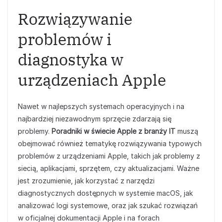
Rozwiązywanie
problemów i
diagnostyka w
urządzeniach Apple
Nawet w najlepszych systemach operacyjnych i na
najbardziej niezawodnym sprzęcie zdarzają się
problemy.
Poradniki w świecie Apple z branży IT
muszą
obejmować również tematykę rozwiązywania typowych
problemów z urządzeniami Apple, takich jak problemy z
siecią, aplikacjami, sprzętem, czy aktualizacjami. Ważne
jest zrozumienie, jak korzystać z narzędzi
diagnostycznych dostępnych w systemie macOS, jak
analizować logi systemowe, oraz jak szukać rozwiązań
w oficjalnej dokumentacji Apple i na forach