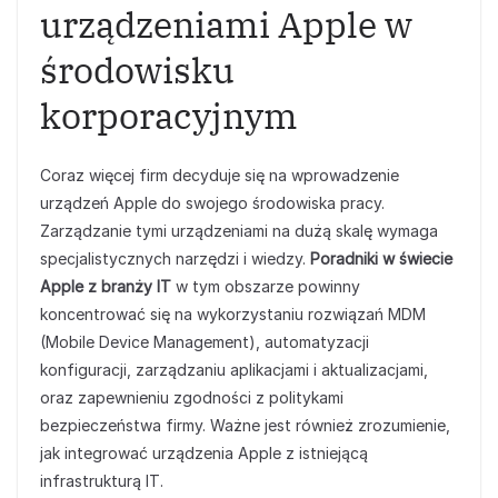
urządzeniami Apple w
środowisku
korporacyjnym
Coraz więcej firm decyduje się na wprowadzenie
urządzeń Apple do swojego środowiska pracy.
Zarządzanie tymi urządzeniami na dużą skalę wymaga
specjalistycznych narzędzi i wiedzy.
Poradniki w świecie
Apple z branży IT
w tym obszarze powinny
koncentrować się na wykorzystaniu rozwiązań MDM
(Mobile Device Management), automatyzacji
konfiguracji, zarządzaniu aplikacjami i aktualizacjami,
oraz zapewnieniu zgodności z politykami
bezpieczeństwa firmy. Ważne jest również zrozumienie,
jak integrować urządzenia Apple z istniejącą
infrastrukturą IT.