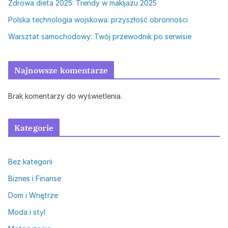
Zdrowa dieta 2025: Trendy w makijażu 2025
Polska technologia wojskowa: przyszłość obronności
Warsztat samochodowy: Twój przewodnik po serwisie
Najnowsze komentarze
Brak komentarzy do wyświetlenia.
Kategorie
Bez kategorii
Biznes i Finanse
Dom i Wnętrze
Moda i styl