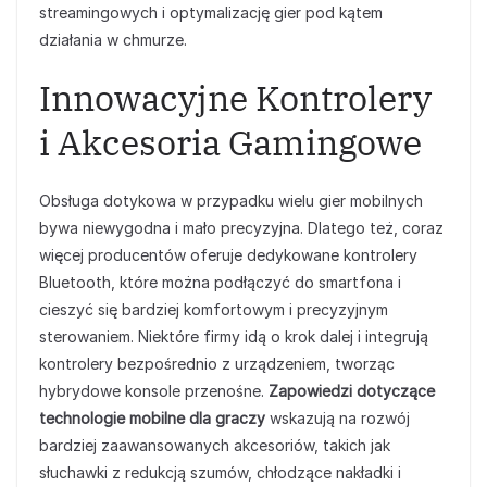
streamingowych i optymalizację gier pod kątem
działania w chmurze.
Innowacyjne Kontrolery
i Akcesoria Gamingowe
Obsługa dotykowa w przypadku wielu gier mobilnych
bywa niewygodna i mało precyzyjna. Dlatego też, coraz
więcej producentów oferuje dedykowane kontrolery
Bluetooth, które można podłączyć do smartfona i
cieszyć się bardziej komfortowym i precyzyjnym
sterowaniem. Niektóre firmy idą o krok dalej i integrują
kontrolery bezpośrednio z urządzeniem, tworząc
hybrydowe konsole przenośne.
Zapowiedzi dotyczące
technologie mobilne dla graczy
wskazują na rozwój
bardziej zaawansowanych akcesoriów, takich jak
słuchawki z redukcją szumów, chłodzące nakładki i