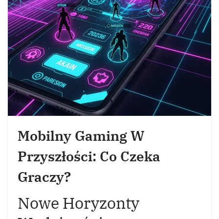
Mobilny Gaming W
Przyszłości: Co Czeka
Graczy?
Nowe Horyzonty