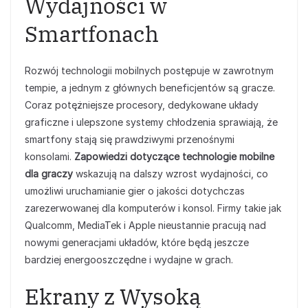
Wydajności w
Smartfonach
Rozwój technologii mobilnych postępuje w zawrotnym
tempie, a jednym z głównych beneficjentów są gracze.
Coraz potężniejsze procesory, dedykowane układy
graficzne i ulepszone systemy chłodzenia sprawiają, że
smartfony stają się prawdziwymi przenośnymi
konsolami.
Zapowiedzi dotyczące technologie mobilne
dla graczy
wskazują na dalszy wzrost wydajności, co
umożliwi uruchamianie gier o jakości dotychczas
zarezerwowanej dla komputerów i konsol. Firmy takie jak
Qualcomm, MediaTek i Apple nieustannie pracują nad
nowymi generacjami układów, które będą jeszcze
bardziej energooszczędne i wydajne w grach.
Ekrany z Wysoką