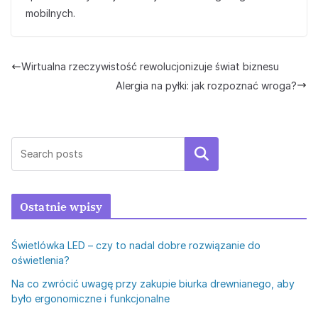
mobilnych.
Wirtualna rzeczywistość rewolucjonizuje świat biznesu
Alergia na pyłki: jak rozpoznać wroga?
Szukaj
Ostatnie wpisy
Świetlówka LED – czy to nadal dobre rozwiązanie do
oświetlenia?
Na co zwrócić uwagę przy zakupie biurka drewnianego, aby
było ergonomiczne i funkcjonalne