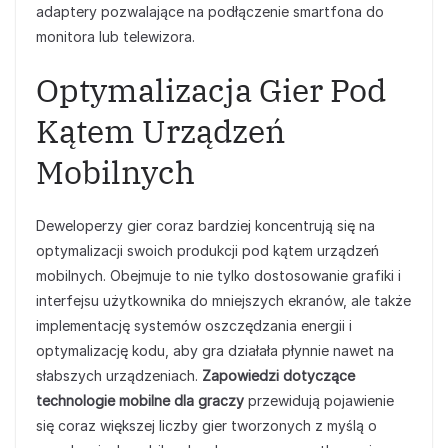
adaptery pozwalające na podłączenie smartfona do
monitora lub telewizora.
Optymalizacja Gier Pod
Kątem Urządzeń
Mobilnych
Deweloperzy gier coraz bardziej koncentrują się na
optymalizacji swoich produkcji pod kątem urządzeń
mobilnych. Obejmuje to nie tylko dostosowanie grafiki i
interfejsu użytkownika do mniejszych ekranów, ale także
implementację systemów oszczędzania energii i
optymalizację kodu, aby gra działała płynnie nawet na
słabszych urządzeniach.
Zapowiedzi dotyczące
technologie mobilne dla graczy
przewidują pojawienie
się coraz większej liczby gier tworzonych z myślą o