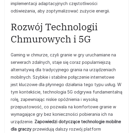
implementacji adaptacyjnych częstotliwości
odświeżania, aby zoptymalizować zużycie energii.
Rozwój Technologii
Chmurowych i 5G
Gaming w chmurze, czyli granie w gry uruchamiane na
serwerach zdalnych, staje się coraz popularniejszą
alternatywą dla tradycyjnego grania na urządzeniach
mobilnych. Szybkie i stabilne połączenie internetowe
jest kluczowe dla płynnego działania tego typu usług. W
tym kontekście, technologia 5G odgrywa fundamentalną
rolę, zapewniając niskie opóźnienia i wysoką
przepustowość, co pozwala na komfortowe granie w
wymagające gry bez konieczności pobierania ich na
urządzenie.
Zapowiedzi dotyczące technologie mobilne
dla graczy
przewidują dalszy rozwój platform