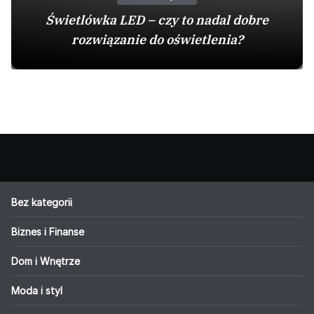
Świetlówka LED – czy to nadal dobre
rozwiązanie do oświetlenia?
Bez kategorii
Biznes i Finanse
Dom i Wnętrze
Moda i styl