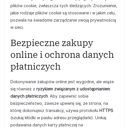
plików cookie, zwłaszcza tych śledzących. Zrozumienie,
jakie rodzaje plików cookie są stosowane i w jakim celu,
pozwala na świadome zarządzanie swoją prywatnością
w sieci.
Bezpieczne zakupy
online i ochrona danych
płatniczych
Dokonywanie zakupów online jest wygodne, ale wiąże
się również z
ryzykiem związanym z udostępnianiem
danych płatniczych
. Aby zapewnić sobie
bezpieczeństwo, zawsze upewnij się, że strona, na
której dokonujesz transakcji, używa protokołu
HTTPS
(szukaj kłódki w pasku adresu przeglądarki). Unikaj
podawania danych karty płatniczej na