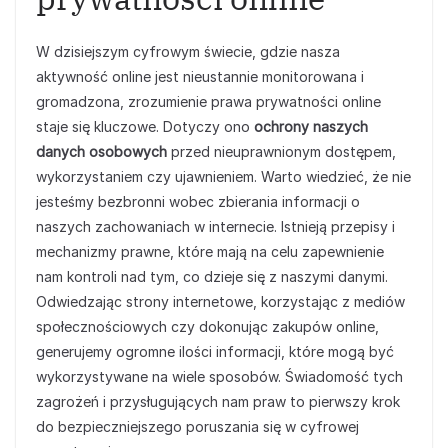
W dzisiejszym cyfrowym świecie, gdzie nasza
aktywność online jest nieustannie monitorowana i
gromadzona, zrozumienie prawa prywatności online
staje się kluczowe. Dotyczy ono
ochrony naszych
danych osobowych
przed nieuprawnionym dostępem,
wykorzystaniem czy ujawnieniem. Warto wiedzieć, że nie
jesteśmy bezbronni wobec zbierania informacji o
naszych zachowaniach w internecie. Istnieją przepisy i
mechanizmy prawne, które mają na celu zapewnienie
nam kontroli nad tym, co dzieje się z naszymi danymi.
Odwiedzając strony internetowe, korzystając z mediów
społecznościowych czy dokonując zakupów online,
generujemy ogromne ilości informacji, które mogą być
wykorzystywane na wiele sposobów. Świadomość tych
zagrożeń i przysługujących nam praw to pierwszy krok
do bezpieczniejszego poruszania się w cyfrowej