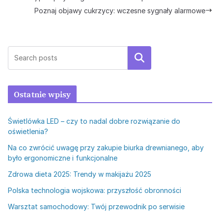
Poznaj objawy cukrzycy: wczesne sygnały alarmowe
Szukaj
Ostatnie wpisy
Świetlówka LED – czy to nadal dobre rozwiązanie do
oświetlenia?
Na co zwrócić uwagę przy zakupie biurka drewnianego, aby
było ergonomiczne i funkcjonalne
Zdrowa dieta 2025: Trendy w makijażu 2025
Polska technologia wojskowa: przyszłość obronności
Warsztat samochodowy: Twój przewodnik po serwisie