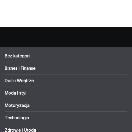
Bez kategorii
Biznes i Finanse
Dom i Wnętrze
Moda i styl
Motoryzacja
Technologia
Zdrowie i Uroda