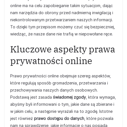
online ma na celu zapobieganie takim sytuacjom, dając
nam narzędzia do obrony przed nadmierną inwigilacją i
niekontrolowanym przetwarzaniem naszych informacji.
To dzięki tym przepisom możemy czuć się bezpieczniej,
wiedząc, że nasze dane nie trafią w niepowołane ręce.
Kluczowe aspekty prawa
prywatności online
Prawo prywatności online obejmuje szereg aspektów,
które regulują sposób gromadzenia, przetwarzania i
przechowywania naszych danych osobowych.
Podstawą jest zasada
świadomej zgody
, która wymaga,
abyśmy byli informowani o tym, jakie dane są zbierane i
w jakim celu, a następnie wyrażali na to zgodę. Istotne
jest również
prawo dostępu do danych
, które pozwala
nam na sprawdzenie, jakie informacje o nas posiada