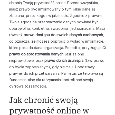
chronią Twoją prywatność online. Przede wszystkim,
masz prawo być informowany o tym, jakie dane są
zbierane, przez kogo i w jakim celu. Zgodnie z prawem,
Twoja zgoda na przetwarzanie danych powinna być
dobrowolna, konkretna, świadoma i jednoznaczna. Masz
również
prawo dostępu do swoich danych osobowych
,
co oznacza, że możesz poprosić o wgląd w informacje,
które posiada dana organizacja. Ponadto, przysługuje Ci
prawo do sprostowania danych
, jeśli są one
nieprawidłowe, oraz
prawo do ich usunięcia
(tzw. prawo
do bycia zapomnianym), gdy nie ma już podstawy
prawnej do ich przetwarzania. Pamiętaj, że te prawa są
fundamentalne dla utrzymania kontroli nad swoją
cyfrową tożsamością.
Jak chronić swoją
prywatność online w