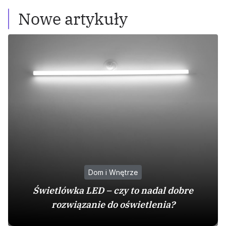
Nowe artykuły
Dom i Wnętrze
Świetlówka LED – czy to nadal dobre
rozwiązanie do oświetlenia?