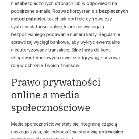
niezabezpieczonych stronach lub w odpowiedzi na
podejrzane e-maile. Rozważ korzystanie z
bezpiecznych
metod płatności
, takich jak portfele cyfrowe czy
systemy płatności online, które nie wymagają
bezpośredniego podawania numeru karty. Regularnie
sprawdzaj wyciągi bankowe, aby wykryć ewentualne
nieautoryzowane transakcje. Silne hasła do kont
sklepów internetowych również odgrywają kluczową
rolę w ochronie Twoich finansów.
Prawo prywatności
online a media
społecznościowe
Media społecznościowe stały się integralną częścią
naszego życia, ale jednocześnie stanowią
potencjalne