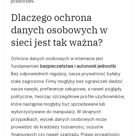
przestrzeni.
Dlaczego ochrona
danych osobowych w
sieci jest tak ważna?
Ochrona danych osobowych w internecie jest
fundamentem
bezpieczeństwa i autonomii jednostki
.
Bez odpowiednich regulacji, nasza prywatność byłaby
stale zagrożona. Firmy mogłyby bez ograniczeń śledzić
nasze nawyki, preferencje zakupowe, a nawet poglądy
polityczne, tworząc szczegółowe profile użytkowników,
które następnie mogłyby być sprzedawane lub
wykorzystywane do manipulacji. W skrajnych
przypadkach, wyciek danych osobowych może
prowadzić do kradzieży tożsamości, oszustw
finansowych czy nawet szantażu. Prawo prywatności