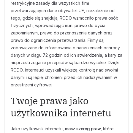
restrykcyjne zasady dla wszystkich firm
przetwarzających dane obywateli UE, niezależnie od
tego, gdzie się znajdują. RODO wzmocniło prawa osób
fizycznych, wprowadzając m.in. prawo do bycia
zapomnianym, prawo do przenoszenia danych oraz
prawo do ograniczenia przetwarzania. Firmy są
zobowiązane do informowania o naruszeniach ochrony
danych w ciągu 72 godzin od ich stwierdzenia, a kary za
nieprzestrzeganie przepisów są bardzo wysokie. Dzięki
RODO, internauci uzyskali większą kontrolę nad swoimi
danymi i są lepiej chronieni przed ich nadużywaniem w
przestrzeni cyfrowej.
Twoje prawa jako
użytkownika internetu
Jako użytkownik internetu,
masz szereg praw
, które