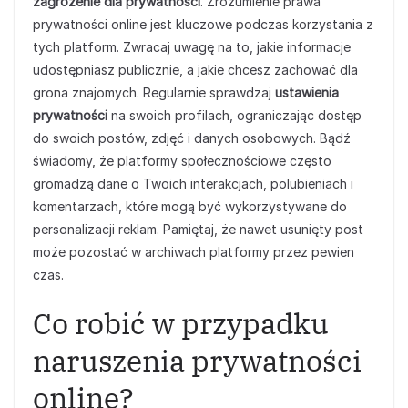
zagrożenie dla prywatności
. Zrozumienie prawa
prywatności online jest kluczowe podczas korzystania z
tych platform. Zwracaj uwagę na to, jakie informacje
udostępniasz publicznie, a jakie chcesz zachować dla
grona znajomych. Regularnie sprawdzaj
ustawienia
prywatności
na swoich profilach, ograniczając dostęp
do swoich postów, zdjęć i danych osobowych. Bądź
świadomy, że platformy społecznościowe często
gromadzą dane o Twoich interakcjach, polubieniach i
komentarzach, które mogą być wykorzystywane do
personalizacji reklam. Pamiętaj, że nawet usunięty post
może pozostać w archiwach platformy przez pewien
czas.
Co robić w przypadku
naruszenia prywatności
online?