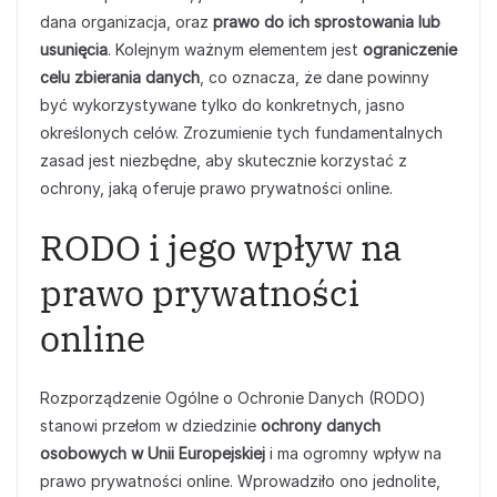
dana organizacja, oraz
prawo do ich sprostowania lub
usunięcia
. Kolejnym ważnym elementem jest
ograniczenie
celu zbierania danych
, co oznacza, że dane powinny
być wykorzystywane tylko do konkretnych, jasno
określonych celów. Zrozumienie tych fundamentalnych
zasad jest niezbędne, aby skutecznie korzystać z
ochrony, jaką oferuje prawo prywatności online.
RODO i jego wpływ na
prawo prywatności
online
Rozporządzenie Ogólne o Ochronie Danych (RODO)
stanowi przełom w dziedzinie
ochrony danych
osobowych w Unii Europejskiej
i ma ogromny wpływ na
prawo prywatności online. Wprowadziło ono jednolite,