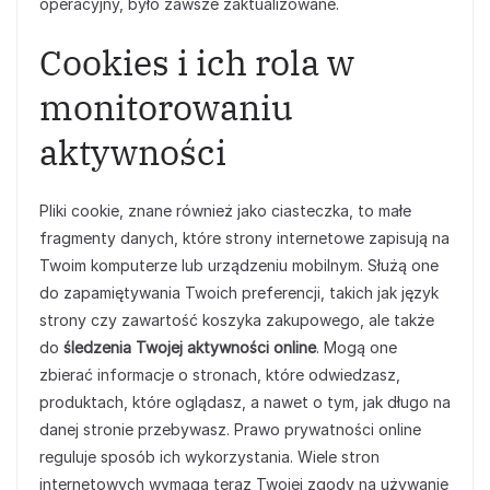
operacyjny, było zawsze zaktualizowane.
Cookies i ich rola w
monitorowaniu
aktywności
Pliki cookie, znane również jako ciasteczka, to małe
fragmenty danych, które strony internetowe zapisują na
Twoim komputerze lub urządzeniu mobilnym. Służą one
do zapamiętywania Twoich preferencji, takich jak język
strony czy zawartość koszyka zakupowego, ale także
do
śledzenia Twojej aktywności online
. Mogą one
zbierać informacje o stronach, które odwiedzasz,
produktach, które oglądasz, a nawet o tym, jak długo na
danej stronie przebywasz. Prawo prywatności online
reguluje sposób ich wykorzystania. Wiele stron
internetowych wymaga teraz Twojej zgody na używanie