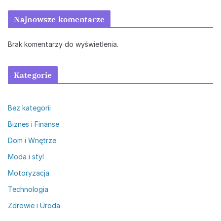
Najnowsze komentarze
Brak komentarzy do wyświetlenia.
Kategorie
Bez kategorii
Biznes i Finanse
Dom i Wnętrze
Moda i styl
Motoryzacja
Technologia
Zdrowie i Uroda