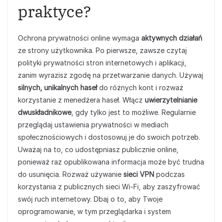
praktyce?
Ochrona prywatności online wymaga
aktywnych działań
ze strony użytkownika. Po pierwsze, zawsze czytaj
polityki prywatności stron internetowych i aplikacji,
zanim wyrazisz zgodę na przetwarzanie danych. Używaj
silnych, unikalnych haseł
do różnych kont i rozważ
korzystanie z menedżera haseł. Włącz
uwierzytelnianie
dwuskładnikowe
, gdy tylko jest to możliwe. Regularnie
przeglądaj ustawienia prywatności w mediach
społecznościowych i dostosowuj je do swoich potrzeb.
Uważaj na to, co udostępniasz publicznie online,
ponieważ raz opublikowana informacja może być trudna
do usunięcia. Rozważ używanie
sieci VPN
podczas
korzystania z publicznych sieci Wi-Fi, aby zaszyfrować
swój ruch internetowy. Dbaj o to, aby Twoje
oprogramowanie, w tym przeglądarka i system