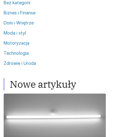
Bez kategorii
Biznes i Finanse
Dom i Wnętrze
Moda i styl
Motoryzacja
Technologia
Zdrowie i Uroda
Nowe artykuły