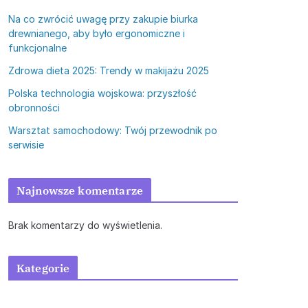
Na co zwrócić uwagę przy zakupie biurka
drewnianego, aby było ergonomiczne i
funkcjonalne
Zdrowa dieta 2025: Trendy w makijażu 2025
Polska technologia wojskowa: przyszłość
obronności
Warsztat samochodowy: Twój przewodnik po
serwisie
Najnowsze komentarze
Brak komentarzy do wyświetlenia.
Kategorie