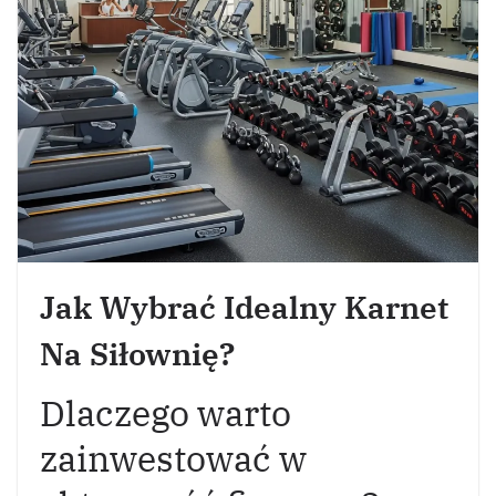
Jak Wybrać Idealny Karnet
Na Siłownię?
Dlaczego warto
zainwestować w