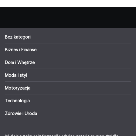
Bez kategorii
Biznes i Finanse
Dom i Wnętrze
Moda i styl
Motoryzacja
Technologia
Zdrowie i Uroda