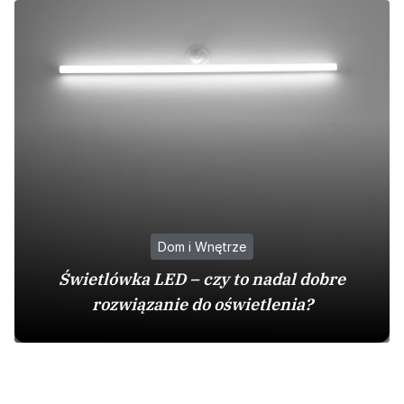
Dom i Wnętrze
Świetlówka LED – czy to nadal dobre
rozwiązanie do oświetlenia?