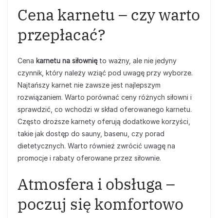
Cena karnetu – czy warto
przepłacać?
Cena
karnetu na siłownię
to ważny, ale nie jedyny
czynnik, który należy wziąć pod uwagę przy wyborze.
Najtańszy karnet nie zawsze jest najlepszym
rozwiązaniem. Warto porównać ceny różnych siłowni i
sprawdzić, co wchodzi w skład oferowanego karnetu.
Często droższe karnety oferują dodatkowe korzyści,
takie jak dostęp do sauny, basenu, czy porad
dietetycznych. Warto również zwrócić uwagę na
promocje i rabaty oferowane przez siłownie.
Atmosfera i obsługa –
poczuj się komfortowo