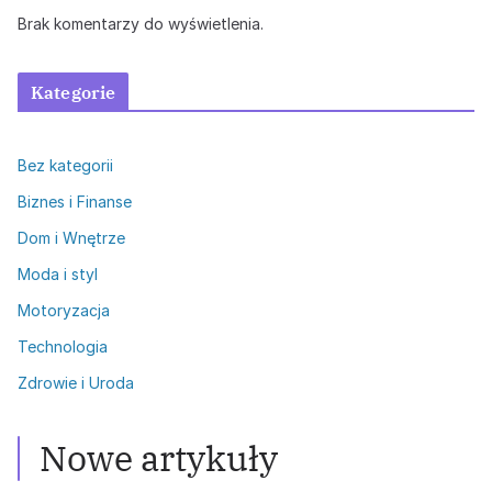
Brak komentarzy do wyświetlenia.
Kategorie
Bez kategorii
Biznes i Finanse
Dom i Wnętrze
Moda i styl
Motoryzacja
Technologia
Zdrowie i Uroda
Nowe artykuły