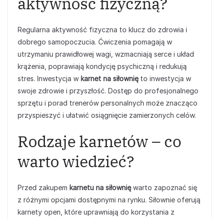
aktywność fizyczną?
Regularna aktywność fizyczna to klucz do zdrowia i
dobrego samopoczucia. Ćwiczenia pomagają w
utrzymaniu prawidłowej wagi, wzmacniają serce i układ
krążenia, poprawiają kondycję psychiczną i redukują
stres. Inwestycja w
karnet na siłownię
to inwestycja w
swoje zdrowie i przyszłość. Dostęp do profesjonalnego
sprzętu i porad trenerów personalnych może znacząco
przyspieszyć i ułatwić osiągnięcie zamierzonych celów.
Rodzaje karnetów – co
warto wiedzieć?
Przed zakupem
karnetu na siłownię
warto zapoznać się
z różnymi opcjami dostępnymi na rynku. Siłownie oferują
karnety open, które uprawniają do korzystania z