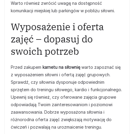
Warto również zwrócić uwagę na dostępność
komunikacji miejskiej lub parkingów w pobliżu siłowni.
Wyposażenie i oferta
zajęć – dopasuj do
swoich potrzeb
Przed zakupem
karnetu na siłownię
warto zapoznać się
z wyposażeniem siłowni i ofertą zajęć grupowych.
Sprawdź, czy siłownia dysponuje odpowiednim
sprzętem do treningu siłowego, kardio i funkcjonalnego.
Upewnij się również, czy oferowane zajęcia grupowe
odpowiadają Twoim zainteresowaniom i poziomowi
zaawansowania. Dobrze wyposażona siłownia i
różnorodna oferta zajęć zwiększają motywację do
ćwiczeń i pozwalają na urozmaicenie treningu.