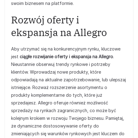
swoim biznesem na platformie.
Rozwój oferty i
ekspansja na Allegro
Aby utrzymać się na konkurencyjnym rynku, kluczowe
jest
ciągłe rozwijanie oferty i ekspansja na Allegro
.
Nieustannie obserwuj trendy rynkowe i potrzeby
klientów. Wprowadzaj nowe produkty, które
odpowiadają na aktualne zapotrzebowanie, lub ulepszaj
istniejące. Rozważ rozszerzenie asortymentu o
produkty komplementarne do tych, które już
sprzedajesz. Allegro oferuje również możliwość
sprzedaży na rynkach zagranicznych, co może być
kolejnym krokiem w rozwoju Twojego biznesu. Pamiętaj,
że dynamiczne dostosowywanie oferty do
zmieniających się warunków rynkowych jest kluczem do