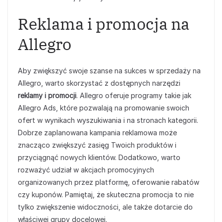
Reklama i promocja na
Allegro
Aby zwiększyć swoje szanse na sukces w sprzedaży na
Allegro, warto skorzystać z dostępnych narzędzi
reklamy i promocji
. Allegro oferuje programy takie jak
Allegro Ads, które pozwalają na promowanie swoich
ofert w wynikach wyszukiwania i na stronach kategorii.
Dobrze zaplanowana kampania reklamowa może
znacząco zwiększyć zasięg Twoich produktów i
przyciągnąć nowych klientów. Dodatkowo, warto
rozważyć udział w akcjach promocyjnych
organizowanych przez platformę, oferowanie rabatów
czy kuponów. Pamiętaj, że skuteczna promocja to nie
tylko zwiększenie widoczności, ale także dotarcie do
właściwej grupy docelowej.