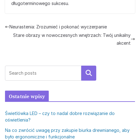
długoterminowego sukcesu.
Neurastenia: Zrozumieć i pokonać wyczerpanie
Stare obrazy w nowoczesnych wnętrzach: Twój unikalny
akcent
Szukaj
Ostatnie wpisy
Świetlówka LED – czy to nadal dobre rozwiązanie do
oświetlenia?
Na co zwrócić uwagę przy zakupie biurka drewnianego, aby
było ergonomiczne i funkcjonalne