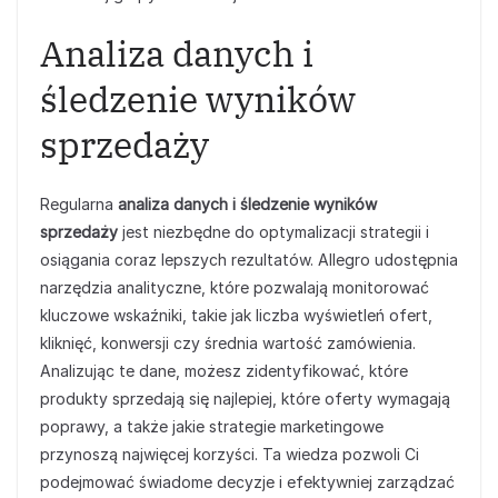
Analiza danych i
śledzenie wyników
sprzedaży
Regularna
analiza danych i śledzenie wyników
sprzedaży
jest niezbędne do optymalizacji strategii i
osiągania coraz lepszych rezultatów. Allegro udostępnia
narzędzia analityczne, które pozwalają monitorować
kluczowe wskaźniki, takie jak liczba wyświetleń ofert,
kliknięć, konwersji czy średnia wartość zamówienia.
Analizując te dane, możesz zidentyfikować, które
produkty sprzedają się najlepiej, które oferty wymagają
poprawy, a także jakie strategie marketingowe
przynoszą najwięcej korzyści. Ta wiedza pozwoli Ci
podejmować świadome decyzje i efektywniej zarządzać