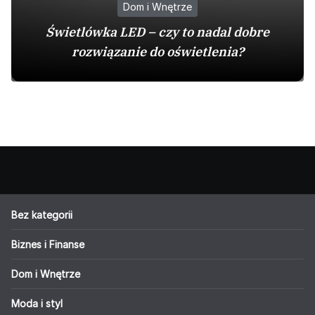
Dom i Wnętrze
Świetlówka LED – czy to nadal dobre
rozwiązanie do oświetlenia?
Bez kategorii
Biznes i Finanse
Dom i Wnętrze
Moda i styl