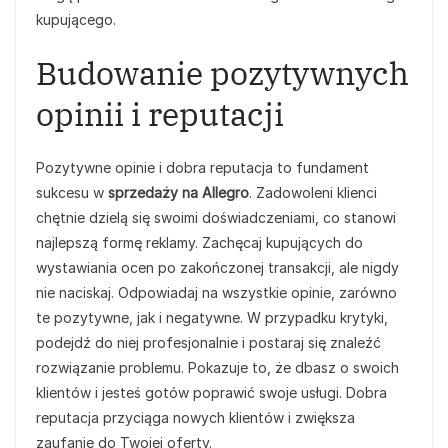
kupującego.
Budowanie pozytywnych
opinii i reputacji
Pozytywne opinie i dobra reputacja to fundament
sukcesu w
sprzedaży na Allegro
. Zadowoleni klienci
chętnie dzielą się swoimi doświadczeniami, co stanowi
najlepszą formę reklamy. Zachęcaj kupujących do
wystawiania ocen po zakończonej transakcji, ale nigdy
nie naciskaj. Odpowiadaj na wszystkie opinie, zarówno
te pozytywne, jak i negatywne. W przypadku krytyki,
podejdź do niej profesjonalnie i postaraj się znaleźć
rozwiązanie problemu. Pokazuje to, że dbasz o swoich
klientów i jesteś gotów poprawić swoje usługi. Dobra
reputacja przyciąga nowych klientów i zwiększa
zaufanie do Twojej oferty.