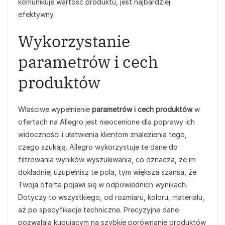
komunikuje wartość produktu, jest najbardziej
efektywny.
Wykorzystanie
parametrów i cech
produktów
Właściwe wypełnienie
parametrów i cech produktów
w
ofertach na Allegro jest nieocenione dla poprawy ich
widoczności i ułatwienia klientom znalezienia tego,
czego szukają. Allegro wykorzystuje te dane do
filtrowania wyników wyszukiwania, co oznacza, że im
dokładniej uzupełnisz te pola, tym większa szansa, że
Twoja oferta pojawi się w odpowiednich wynikach.
Dotyczy to wszystkiego, od rozmiaru, koloru, materiału,
aż po specyfikacje techniczne. Precyzyjne dane
pozwalają kupującym na szybkie porównanie produktów