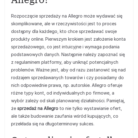
Rozpoczęcie sprzedaży na Allegro może wydawać się
skomplikowane, ale w rzeczywistości jest to proces
dostępny dla każdego, kto chce sprzedawać swoje
produkty online. Pierwszym krokiem jest założenie konta
sprzedażowego, co jest intuicyjne i wymaga podania
podstawowych danych. Następnie należy zapoznać się
z regulaminem platformy, aby uniknąć potencjalnych
problemów. Ważne jest, aby od razu zastanowić się nad
rodzajem sprzedawanych towarów i czy posiadamy do
nich odpowiednie prawa, np. autorskie. Allegro oferuje
różne typy kont, od indywidualnych po firmowe, a
wybór zależy od skali planowanej działalności. Pamiętaj,
że
sprzedaż na Allegro
to nie tylko wystawianie ofert,
ale także budowanie zaufania wśród kupujących, co
przekłada się na długoterminowy sukces.