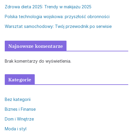
Zdrowa dieta 2025: Trendy w makijażu 2025
Polska technologia wojskowa: przyszłość obronności
Warsztat samochodowy: Twój przewodnik po serwisie
Najnowsze komentarze
Brak komentarzy do wyświetlenia.
Kategorie
Bez kategorii
Biznes i Finanse
Dom i Wnętrze
Moda i styl