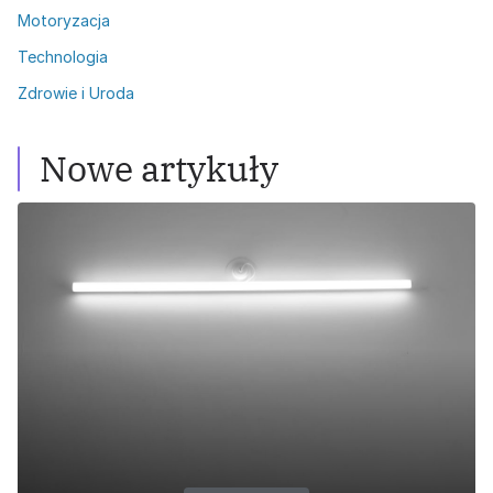
Motoryzacja
Technologia
Zdrowie i Uroda
Nowe artykuły