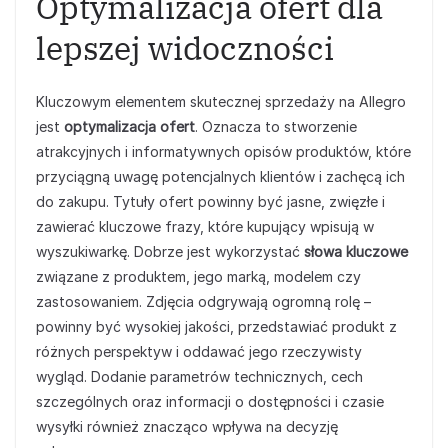
Optymalizacja ofert dla
lepszej widoczności
Kluczowym elementem skutecznej sprzedaży na Allegro
jest
optymalizacja ofert
. Oznacza to stworzenie
atrakcyjnych i informatywnych opisów produktów, które
przyciągną uwagę potencjalnych klientów i zachęcą ich
do zakupu. Tytuły ofert powinny być jasne, zwięzłe i
zawierać kluczowe frazy, które kupujący wpisują w
wyszukiwarkę. Dobrze jest wykorzystać
słowa kluczowe
związane z produktem, jego marką, modelem czy
zastosowaniem. Zdjęcia odgrywają ogromną rolę –
powinny być wysokiej jakości, przedstawiać produkt z
różnych perspektyw i oddawać jego rzeczywisty
wygląd. Dodanie parametrów technicznych, cech
szczególnych oraz informacji o dostępności i czasie
wysyłki również znacząco wpływa na decyzję