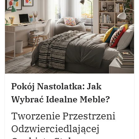
Pokój Nastolatka: Jak
Wybrać Idealne Meble?
Tworzenie Przestrzeni
Odzwierciedlającej