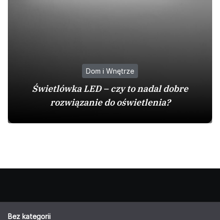
Dom i Wnętrze
Świetlówka LED – czy to nadal dobre
rozwiązanie do oświetlenia?
Bez kategorii