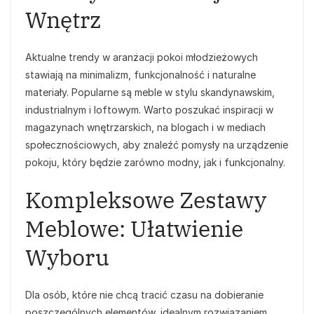
Wnętrz
Aktualne trendy w aranżacji pokoi młodzieżowych
stawiają na minimalizm, funkcjonalność i naturalne
materiały. Popularne są meble w stylu skandynawskim,
industrialnym i loftowym. Warto poszukać inspiracji w
magazynach wnętrzarskich, na blogach i w mediach
społecznościowych, aby znaleźć pomysły na urządzenie
pokoju, który będzie zarówno modny, jak i funkcjonalny.
Kompleksowe Zestawy
Meblowe: Ułatwienie
Wyboru
Dla osób, które nie chcą tracić czasu na dobieranie
poszczególnych elementów, idealnym rozwiązaniem