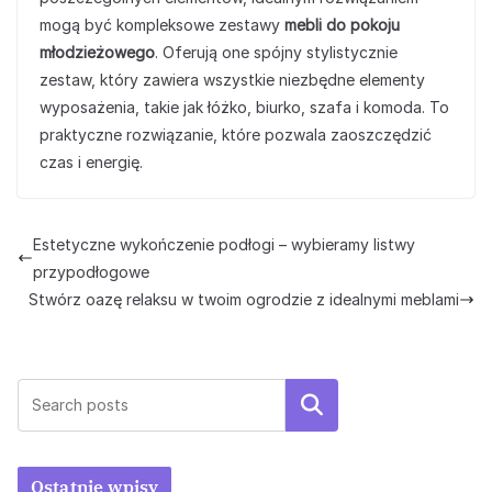
mogą być kompleksowe zestawy
mebli do pokoju
młodzieżowego
. Oferują one spójny stylistycznie
zestaw, który zawiera wszystkie niezbędne elementy
wyposażenia, takie jak łóżko, biurko, szafa i komoda. To
praktyczne rozwiązanie, które pozwala zaoszczędzić
czas i energię.
Estetyczne wykończenie podłogi – wybieramy listwy
przypodłogowe
Stwórz oazę relaksu w twoim ogrodzie z idealnymi meblami
Szukaj
Ostatnie wpisy