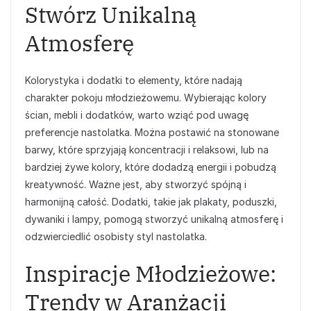
Stwórz Unikalną
Atmosferę
Kolorystyka i dodatki to elementy, które nadają
charakter pokoju młodzieżowemu. Wybierając kolory
ścian, mebli i dodatków, warto wziąć pod uwagę
preferencje nastolatka. Można postawić na stonowane
barwy, które sprzyjają koncentracji i relaksowi, lub na
bardziej żywe kolory, które dodadzą energii i pobudzą
kreatywność. Ważne jest, aby stworzyć spójną i
harmonijną całość. Dodatki, takie jak plakaty, poduszki,
dywaniki i lampy, pomogą stworzyć unikalną atmosferę i
odzwierciedlić osobisty styl nastolatka.
Inspiracje Młodzieżowe:
Trendy w Aranżacji