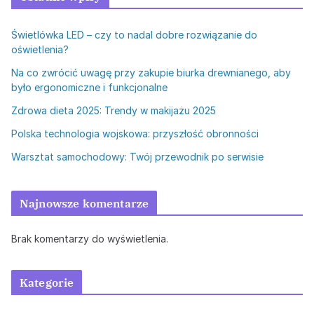
Świetlówka LED – czy to nadal dobre rozwiązanie do
oświetlenia?
Na co zwrócić uwagę przy zakupie biurka drewnianego, aby
było ergonomiczne i funkcjonalne
Zdrowa dieta 2025: Trendy w makijażu 2025
Polska technologia wojskowa: przyszłość obronności
Warsztat samochodowy: Twój przewodnik po serwisie
Najnowsze komentarze
Brak komentarzy do wyświetlenia.
Kategorie