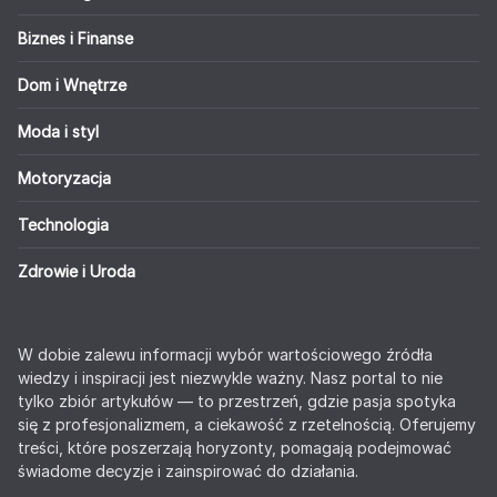
Biznes i Finanse
Dom i Wnętrze
Moda i styl
Motoryzacja
Technologia
Zdrowie i Uroda
W dobie zalewu informacji wybór wartościowego źródła
wiedzy i inspiracji jest niezwykle ważny. Nasz portal to nie
tylko zbiór artykułów — to przestrzeń, gdzie pasja spotyka
się z profesjonalizmem, a ciekawość z rzetelnością. Oferujemy
treści, które poszerzają horyzonty, pomagają podejmować
świadome decyzje i zainspirować do działania.