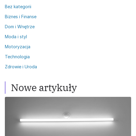
Bez kategorii
Biznes i Finanse
Dom i Wnętrze
Moda i styl
Motoryzacja
Technologia
Zdrowie i Uroda
Nowe artykuły