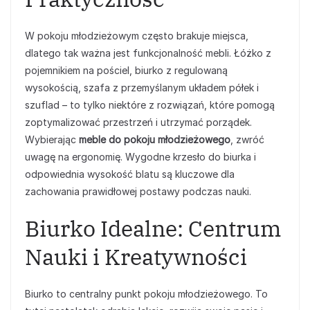
W pokoju młodzieżowym często brakuje miejsca,
dlatego tak ważna jest funkcjonalność mebli. Łóżko z
pojemnikiem na pościel, biurko z regulowaną
wysokością, szafa z przemyślanym układem półek i
szuflad – to tylko niektóre z rozwiązań, które pomogą
zoptymalizować przestrzeń i utrzymać porządek.
Wybierając
meble do pokoju młodzieżowego
, zwróć
uwagę na ergonomię. Wygodne krzesło do biurka i
odpowiednia wysokość blatu są kluczowe dla
zachowania prawidłowej postawy podczas nauki.
Biurko Idealne: Centrum
Nauki i Kreatywności
Biurko to centralny punkt pokoju młodzieżowego. To