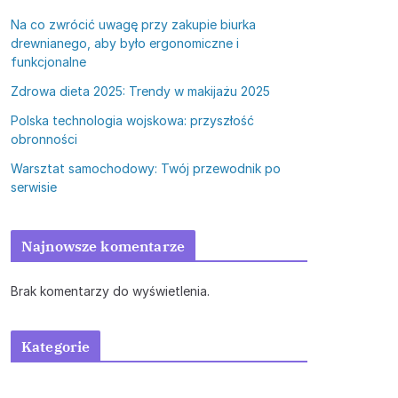
Na co zwrócić uwagę przy zakupie biurka
drewnianego, aby było ergonomiczne i
funkcjonalne
Zdrowa dieta 2025: Trendy w makijażu 2025
Polska technologia wojskowa: przyszłość
obronności
Warsztat samochodowy: Twój przewodnik po
serwisie
Najnowsze komentarze
Brak komentarzy do wyświetlenia.
Kategorie