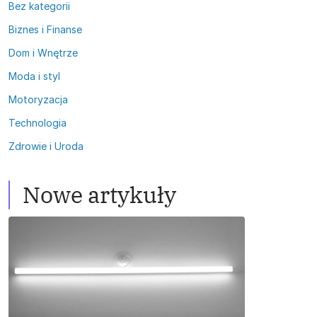
Bez kategorii
Biznes i Finanse
Dom i Wnętrze
Moda i styl
Motoryzacja
Technologia
Zdrowie i Uroda
Nowe artykuły