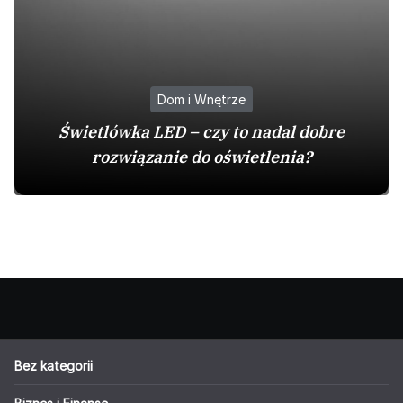
Dom i Wnętrze
Świetlówka LED – czy to nadal dobre
rozwiązanie do oświetlenia?
Bez kategorii