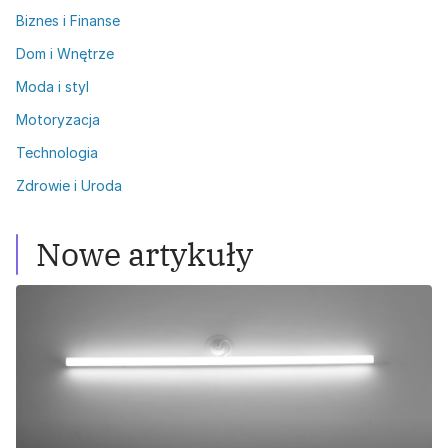
Biznes i Finanse
Dom i Wnętrze
Moda i styl
Motoryzacja
Technologia
Zdrowie i Uroda
Nowe artykuły