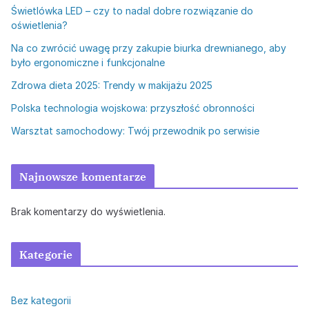
Świetlówka LED – czy to nadal dobre rozwiązanie do
oświetlenia?
Na co zwrócić uwagę przy zakupie biurka drewnianego, aby
było ergonomiczne i funkcjonalne
Zdrowa dieta 2025: Trendy w makijażu 2025
Polska technologia wojskowa: przyszłość obronności
Warsztat samochodowy: Twój przewodnik po serwisie
Najnowsze komentarze
Brak komentarzy do wyświetlenia.
Kategorie
Bez kategorii