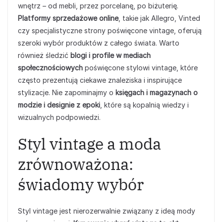
wnętrz – od mebli, przez porcelanę, po biżuterię.
Platformy sprzedażowe online
, takie jak Allegro, Vinted
czy specjalistyczne strony poświęcone vintage, oferują
szeroki wybór produktów z całego świata. Warto
również śledzić
blogi i profile w mediach
społecznościowych
poświęcone stylowi vintage, które
często prezentują ciekawe znaleziska i inspirujące
stylizacje. Nie zapominajmy o
księgach i magazynach o
modzie i designie z epoki
, które są kopalnią wiedzy i
wizualnych podpowiedzi.
Styl vintage a moda
zrównoważona:
świadomy wybór
Styl vintage jest nierozerwalnie związany z ideą mody