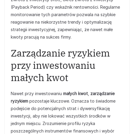
(Payback Period) czy wskaźnik rentowności. Regularne
monitorowanie tych parametrów pozwala na szybkie
reagowanie na niekorzystne trendy i optymalizację
strategii inwestycyjnej, zapewniając, że nawet małe
kwoty pracują na sukces firmy.
Zarządzanie ryzykiem
przy inwestowaniu
małych kwot
Nawet przy inwestowaniu
małych kwot
,
zarządzanie
ryzykiem
pozostaje kluczowe. Oznacza to świadome
podejście do potencjalnych strat i dywersyfikację
inwestycji, aby nie lokować wszystkich środków w
jednym miejscu. Zrozumienie profilu ryzyka
poszczególnych instrumentów finansowych i wybór