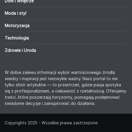
Dom i Wnętrze
Moda i styl
Motoryzacja
Technologia
Zdrowie i Uroda
W dobie zalewu informacji wybór wartościowego źródła
wiedzy i inspiracji jest niezwykle ważny. Nasz portal to nie
tylko zbiór artykułów — to przestrzeń, gdzie pasja spotyka
się z profesjonalizmem, a ciekawość z rzetelnością. Oferujemy
treści, które poszerzają horyzonty, pomagają podejmować
świadome decyzje i zainspirować do działania.
Copyrights 2025 - Wszelkie prawa zastrzeżone