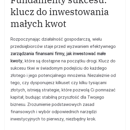
klucz do inwestowania
małych kwot
Rozpoczynając działalność gospodarczą, wielu
przedsiębiorców staje przed wyzwaniem efektywnego
zarządzania finansami firmy, jak inwestować małe
kwoty
, które są dostępne na początku drogi. Klucz do
sukcesu tkwi w świadomym podejściu do każdego
złotego i jego potencjalnego mnożenia. Niezależnie od
tego, czy dysponujesz kilkuset czy kilku tysiącami
złotych, istnieją strategie, które pozwolą Ci pomnażać
kapitał, budując stabilną przyszłość dla Twojego
biznesu. Zrozumienie podstawowych zasad
finansowych i wybór odpowiednich narzędzi
inwestycyjnych to pierwszy, niezbędny krok.