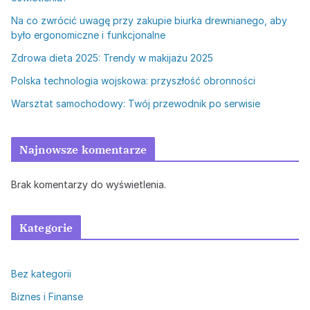
Na co zwrócić uwagę przy zakupie biurka drewnianego, aby
było ergonomiczne i funkcjonalne
Zdrowa dieta 2025: Trendy w makijażu 2025
Polska technologia wojskowa: przyszłość obronności
Warsztat samochodowy: Twój przewodnik po serwisie
Najnowsze komentarze
Brak komentarzy do wyświetlenia.
Kategorie
Bez kategorii
Biznes i Finanse