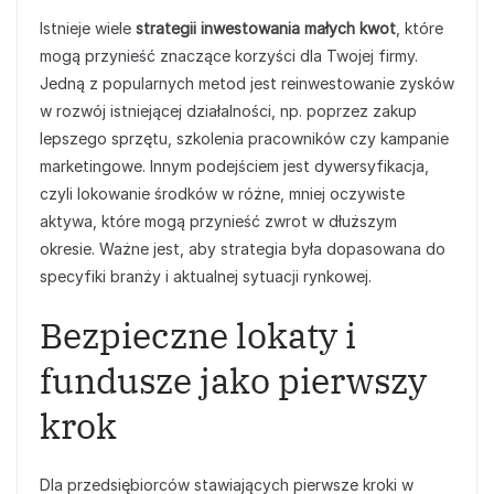
Istnieje wiele
strategii inwestowania małych kwot
, które
mogą przynieść znaczące korzyści dla Twojej firmy.
Jedną z popularnych metod jest reinwestowanie zysków
w rozwój istniejącej działalności, np. poprzez zakup
lepszego sprzętu, szkolenia pracowników czy kampanie
marketingowe. Innym podejściem jest dywersyfikacja,
czyli lokowanie środków w różne, mniej oczywiste
aktywa, które mogą przynieść zwrot w dłuższym
okresie. Ważne jest, aby strategia była dopasowana do
specyfiki branży i aktualnej sytuacji rynkowej.
Bezpieczne lokaty i
fundusze jako pierwszy
krok
Dla przedsiębiorców stawiających pierwsze kroki w