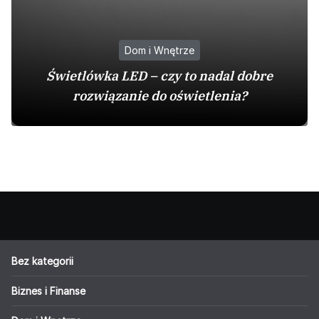
Dom i Wnętrze
Świetlówka LED – czy to nadal dobre
rozwiązanie do oświetlenia?
Bez kategorii
Biznes i Finanse