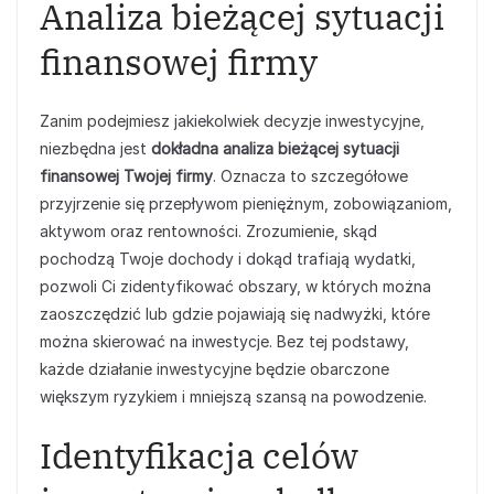
Analiza bieżącej sytuacji
finansowej firmy
Zanim podejmiesz jakiekolwiek decyzje inwestycyjne,
niezbędna jest
dokładna analiza bieżącej sytuacji
finansowej Twojej firmy
. Oznacza to szczegółowe
przyjrzenie się przepływom pieniężnym, zobowiązaniom,
aktywom oraz rentowności. Zrozumienie, skąd
pochodzą Twoje dochody i dokąd trafiają wydatki,
pozwoli Ci zidentyfikować obszary, w których można
zaoszczędzić lub gdzie pojawiają się nadwyżki, które
można skierować na inwestycje. Bez tej podstawy,
każde działanie inwestycyjne będzie obarczone
większym ryzykiem i mniejszą szansą na powodzenie.
Identyfikacja celów