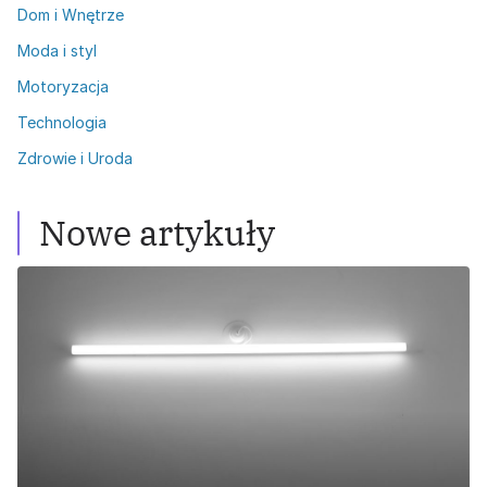
Dom i Wnętrze
Moda i styl
Motoryzacja
Technologia
Zdrowie i Uroda
Nowe artykuły