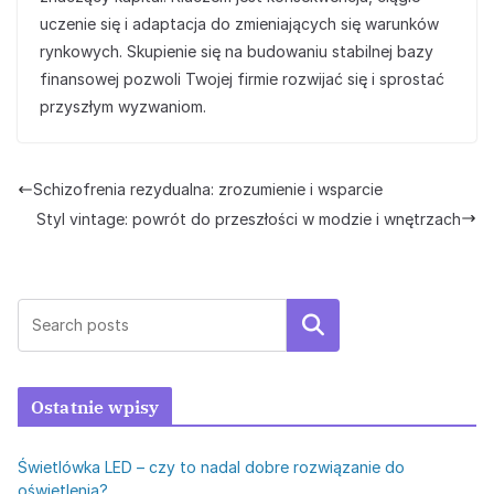
uczenie się i adaptacja do zmieniających się warunków
rynkowych. Skupienie się na budowaniu stabilnej bazy
finansowej pozwoli Twojej firmie rozwijać się i sprostać
przyszłym wyzwaniom.
Schizofrenia rezydualna: zrozumienie i wsparcie
Styl vintage: powrót do przeszłości w modzie i wnętrzach
Szukaj
Ostatnie wpisy
Świetlówka LED – czy to nadal dobre rozwiązanie do
oświetlenia?