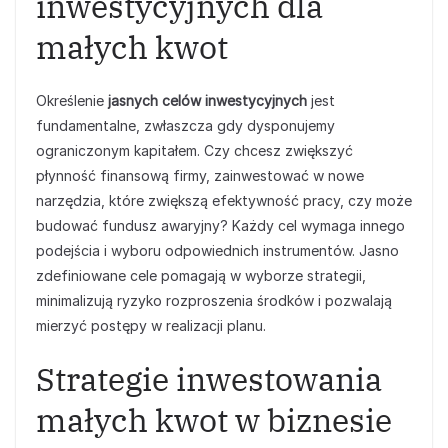
inwestycyjnych dla
małych kwot
Określenie
jasnych celów inwestycyjnych
jest
fundamentalne, zwłaszcza gdy dysponujemy
ograniczonym kapitałem. Czy chcesz zwiększyć
płynność finansową firmy, zainwestować w nowe
narzędzia, które zwiększą efektywność pracy, czy może
budować fundusz awaryjny? Każdy cel wymaga innego
podejścia i wyboru odpowiednich instrumentów. Jasno
zdefiniowane cele pomagają w wyborze strategii,
minimalizują ryzyko rozproszenia środków i pozwalają
mierzyć postępy w realizacji planu.
Strategie inwestowania
małych kwot w biznesie