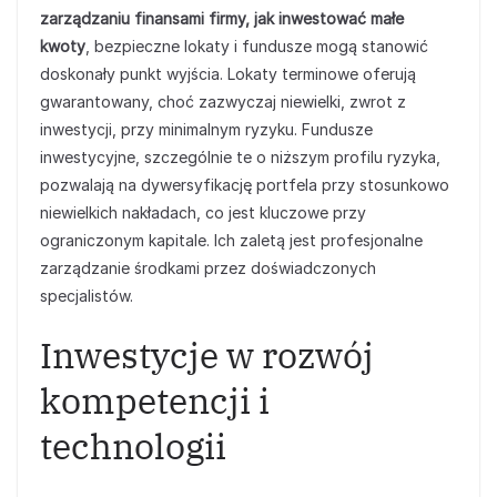
zarządzaniu finansami firmy, jak inwestować małe
kwoty
, bezpieczne lokaty i fundusze mogą stanowić
doskonały punkt wyjścia. Lokaty terminowe oferują
gwarantowany, choć zazwyczaj niewielki, zwrot z
inwestycji, przy minimalnym ryzyku. Fundusze
inwestycyjne, szczególnie te o niższym profilu ryzyka,
pozwalają na dywersyfikację portfela przy stosunkowo
niewielkich nakładach, co jest kluczowe przy
ograniczonym kapitale. Ich zaletą jest profesjonalne
zarządzanie środkami przez doświadczonych
specjalistów.
Inwestycje w rozwój
kompetencji i
technologii