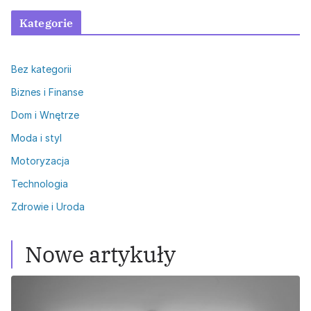
Kategorie
Bez kategorii
Biznes i Finanse
Dom i Wnętrze
Moda i styl
Motoryzacja
Technologia
Zdrowie i Uroda
Nowe artykuły