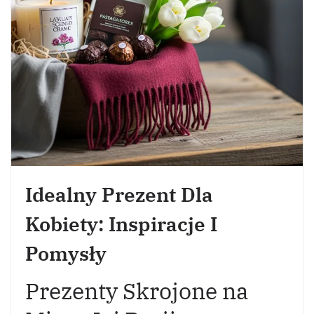
Idealny Prezent Dla
Kobiety: Inspiracje I
Pomysły
Prezenty Skrojone na