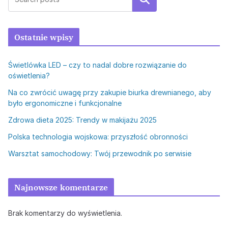
Ostatnie wpisy
Świetlówka LED – czy to nadal dobre rozwiązanie do
oświetlenia?
Na co zwrócić uwagę przy zakupie biurka drewnianego, aby
było ergonomiczne i funkcjonalne
Zdrowa dieta 2025: Trendy w makijażu 2025
Polska technologia wojskowa: przyszłość obronności
Warsztat samochodowy: Twój przewodnik po serwisie
Najnowsze komentarze
Brak komentarzy do wyświetlenia.