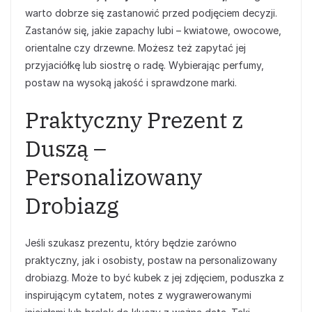
warto dobrze się zastanowić przed podjęciem decyzji.
Zastanów się, jakie zapachy lubi – kwiatowe, owocowe,
orientalne czy drzewne. Możesz też zapytać jej
przyjaciółkę lub siostrę o radę. Wybierając perfumy,
postaw na wysoką jakość i sprawdzone marki.
Praktyczny Prezent z
Duszą –
Personalizowany
Drobiazg
Jeśli szukasz prezentu, który będzie zarówno
praktyczny, jak i osobisty, postaw na personalizowany
drobiazg. Może to być kubek z jej zdjęciem, poduszka z
inspirującym cytatem, notes z wygrawerowanymi