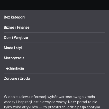
Bez kategorii
Biznes i Finanse
Dom i Wnętrze
Moda i styl
Motoryzacja
Technologia
Zdrowie i Uroda
W dobie zalewu informacji wybór wartościowego źródła
wiedzy i inspiracji jest niezwykle ważny. Nasz portal to nie
tylko zbiór artykułów — to przestrzeń, gdzie pasja spotyka