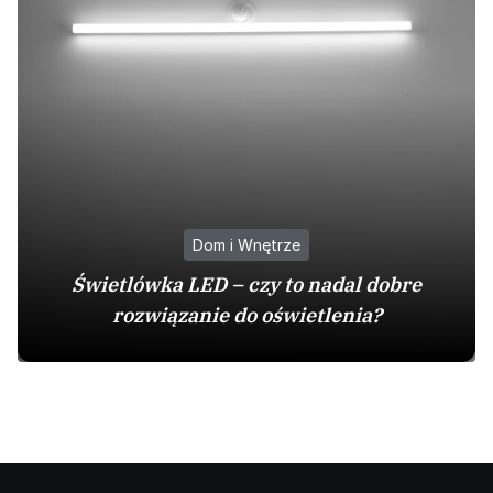
Dom i Wnętrze
Świetlówka LED – czy to nadal dobre
rozwiązanie do oświetlenia?