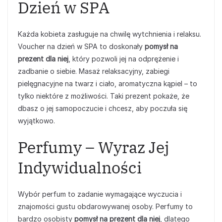
Dzień w SPA
Każda kobieta zasługuje na chwilę wytchnienia i relaksu.
Voucher na dzień w SPA to doskonały
pomysł na
prezent dla niej
, który pozwoli jej na odprężenie i
zadbanie o siebie. Masaż relaksacyjny, zabiegi
pielęgnacyjne na twarz i ciało, aromatyczna kąpiel – to
tylko niektóre z możliwości. Taki prezent pokaże, że
dbasz o jej samopoczucie i chcesz, aby poczuła się
wyjątkowo.
Perfumy – Wyraz Jej
Indywidualności
Wybór perfum to zadanie wymagające wyczucia i
znajomości gustu obdarowywanej osoby. Perfumy to
bardzo osobisty
pomysł na prezent dla niej
, dlatego