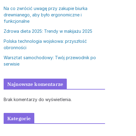
Na co zwrócić uwagę przy zakupie biurka
drewnianego, aby było ergonomiczne i
funkcjonalne
Zdrowa dieta 2025: Trendy w makijażu 2025
Polska technologia wojskowa: przyszłość
obronności
Warsztat samochodowy: Twój przewodnik po
serwisie
Najnowsze komentarze
Brak komentarzy do wyświetlenia.
Kategorie