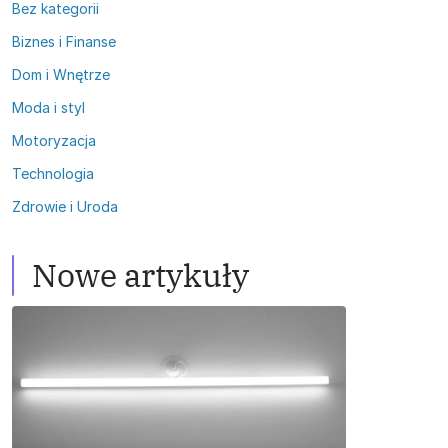
Bez kategorii
Biznes i Finanse
Dom i Wnętrze
Moda i styl
Motoryzacja
Technologia
Zdrowie i Uroda
Nowe artykuły