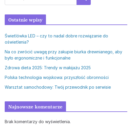
Ostatnie wpisy
Świetlówka LED – czy to nadal dobre rozwiązanie do
oświetlenia?
Na co zwrócić uwagę przy zakupie biurka drewnianego, aby
było ergonomiczne i funkcjonalne
Zdrowa dieta 2025: Trendy w makijażu 2025
Polska technologia wojskowa: przyszłość obronności
Warsztat samochodowy: Twój przewodnik po serwisie
Najnowsze komentarze
Brak komentarzy do wyświetlenia.