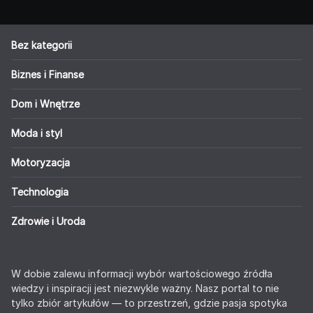
Bez kategorii
Biznes i Finanse
Dom i Wnętrze
Moda i styl
Motoryzacja
Technologia
Zdrowie i Uroda
W dobie zalewu informacji wybór wartościowego źródła
wiedzy i inspiracji jest niezwykle ważny. Nasz portal to nie
tylko zbiór artykułów — to przestrzeń, gdzie pasja spotyka