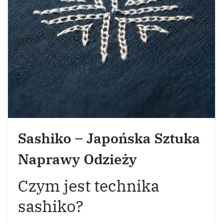
Sashiko – Japońska Sztuka
Naprawy Odzieży
Czym jest technika
sashiko?