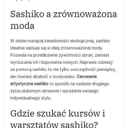
Sashiko a zrównoważona
moda
W dobie rosnącej świadomości ekologicznej, sashiko
idealnie wpisuje się w ideę zrównoważonej mody.
Pozwala na przedłużenie żywotności ubrań, zamiast
wyrzucania ich i kupowania nowych. Naprawa odzieży
za pomocą sashiko to nie tylko oszczędność pieniędzy,
ale również dbałość o środowisko.
Cerowanie
artystyczne sashiko
to sposób na nadanie drugiego
życia ulubionym ubraniom i wyrażenie swojego
indywidualnego stylu.
Gdzie szukać kursów i
warsztatów sashiko?