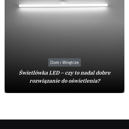
Dom i Wnętrze
Świetlówka LED – czy to nadal dobre
rozwiązanie do oświetlenia?