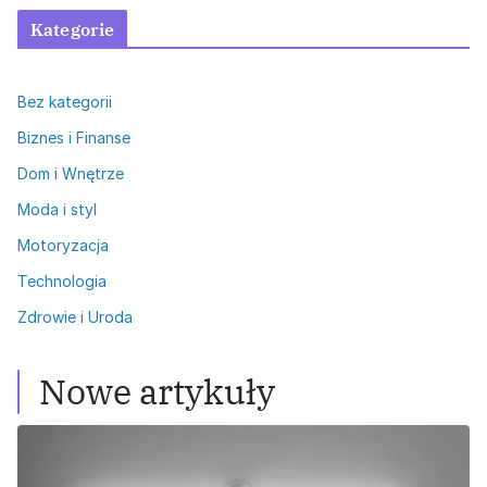
Kategorie
Bez kategorii
Biznes i Finanse
Dom i Wnętrze
Moda i styl
Motoryzacja
Technologia
Zdrowie i Uroda
Nowe artykuły