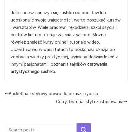
Jeśli chcesz nauczyć się sashiko od podstaw lub
udoskonalić swoje umiejętności, warto poszukać kursów
i warsztatów. Wiele pracowni rękodzieła, szkół szycia i
centrów kultury oferuje zajęcia z sashiko. Można
również znaleźć kursy online i tutoriale wideo.
Uczestnictwo w warsztatach to doskonała okazja do
zdobycia wiedzy praktycznej, wymiany doświadczeń z
innymi pasjonatami i poznania tajników
cerowania
artystycznego sashiko
.
Bucket hat: stylowy powrót kapelusza rybaka
Getry: historia, styl i zastosowanie
Szukaj