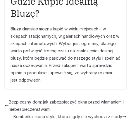
Gdzie Kupić Idealną
Bluzę?
Bluzy damskie
można kupić w wielu miejscach – w
sklepach stacjonarnych, w galeriach handlowych oraz w
sklepach internetowych. Wybór jest ogromny, dlatego
warto poświęcić trochę czasu na znalezienie idealnej
bluzy, która będzie pasować do naszego stylu i spełniać
nasze oczekiwania. Przed zakupem warto sprawdzić
opinie o produkcie i upewnić się, że wybrany rozmiar
jest odpowiedni.
Bezpieczny dom: jak zabezpieczyć okna przed włamaniem i
niebezpieczeństwami
Bomberka: ikona stylu, która nigdy nie wychodzi z mody