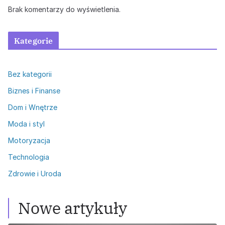
Brak komentarzy do wyświetlenia.
Kategorie
Bez kategorii
Biznes i Finanse
Dom i Wnętrze
Moda i styl
Motoryzacja
Technologia
Zdrowie i Uroda
Nowe artykuły