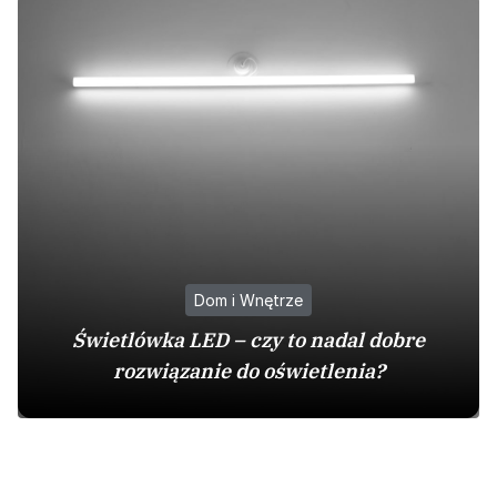
Dom i Wnętrze
Świetlówka LED – czy to nadal dobre
rozwiązanie do oświetlenia?