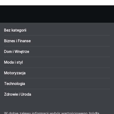
Bez kategorii
Biznes i Finanse
Dom i Wnętrze
Moda i styl
Motoryzacja
Technologia
Zdrowie i Uroda
W dobie zalewu informacji wybór wartościowego źródła