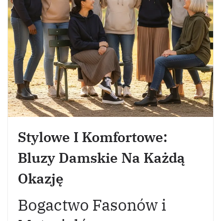
Stylowe I Komfortowe:
Bluzy Damskie Na Każdą
Okazję
Bogactwo Fasonów i