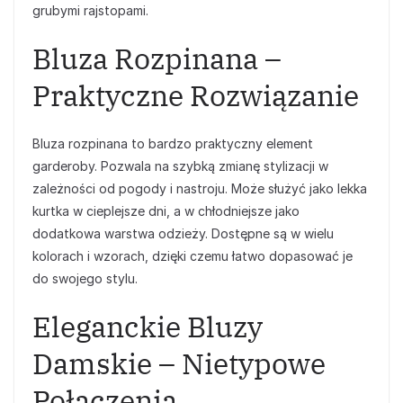
grubymi rajstopami.
Bluza Rozpinana –
Praktyczne Rozwiązanie
Bluza rozpinana to bardzo praktyczny element
garderoby. Pozwala na szybką zmianę stylizacji w
zależności od pogody i nastroju. Może służyć jako lekka
kurtka w cieplejsze dni, a w chłodniejsze jako
dodatkowa warstwa odzieży. Dostępne są w wielu
kolorach i wzorach, dzięki czemu łatwo dopasować je
do swojego stylu.
Eleganckie Bluzy
Damskie – Nietypowe
Połączenia