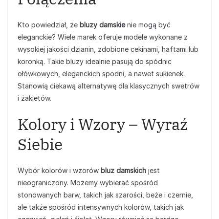
Kto powiedział, że
bluzy damskie
nie mogą być
eleganckie? Wiele marek oferuje modele wykonane z
wysokiej jakości dzianin, zdobione cekinami, haftami lub
koronką. Takie bluzy idealnie pasują do spódnic
ołówkowych, eleganckich spodni, a nawet sukienek.
Stanowią ciekawą alternatywę dla klasycznych swetrów
i żakietów.
Kolory i Wzory – Wyraź
Siebie
Wybór kolorów i wzorów
bluz damskich
jest
nieograniczony. Możemy wybierać spośród
stonowanych barw, takich jak szarości, beże i czernie,
ale także spośród intensywnych kolorów, takich jak