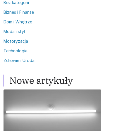
Bez kategorii
Biznes i Finanse
Dom i Wnętrze
Moda i styl
Motoryzacja
Technologia
Zdrowie i Uroda
Nowe artykuły