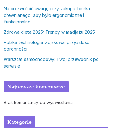
Na co zwrócić uwagę przy zakupie biurka
drewnianego, aby było ergonomiczne i
funkcjonalne
Zdrowa dieta 2025: Trendy w makijażu 2025
Polska technologia wojskowa: przyszłość
obronności
Warsztat samochodowy: Twój przewodnik po
serwisie
Najnowsze komentarze
Brak komentarzy do wyświetlenia.
Kategorie