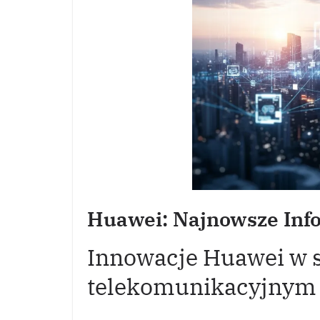
Huawei: Najnowsze Info
Innowacje Huawei w 
telekomunikacyjnym