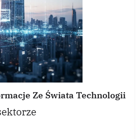
rmacje Ze Świata Technologii
sektorze