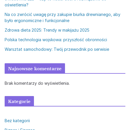
oświetlenia?
Na co zwrócić uwagę przy zakupie biurka drewnianego, aby
było ergonomiczne i funkcjonalne
Zdrowa dieta 2025: Trendy w makijażu 2025
Polska technologia wojskowa: przyszłość obronności
Warsztat samochodowy: Twój przewodnik po serwisie
Najnowsze komentarze
Brak komentarzy do wyświetlenia.
Kategorie
Bez kategorii