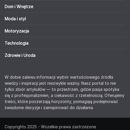
Dom i Wnętrze
Moda i styl
Motoryzacja
Technologia
Zdrowie i Uroda
W dobie zalewu informacji wybór wartościowego źródła
wiedzy i inspiracji jest niezwykle ważny. Nasz portal to nie
tylko zbiór artykułów — to przestrzeń, gdzie pasja spotyka
się z profesjonalizmem, a ciekawość z rzetelnością. Oferujemy
treści, które poszerzają horyzonty, pomagają podejmować
świadome decyzje i zainspirować do działania.
Copyrights 2025 - Wszelkie prawa zastrzeżone