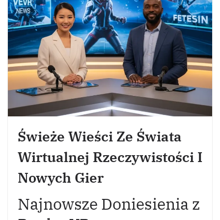
Świeże Wieści Ze Świata
Wirtualnej Rzeczywistości I
Nowych Gier
Najnowsze Doniesienia z