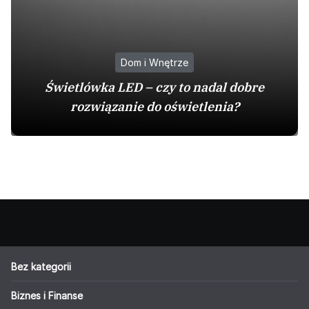
Dom i Wnętrze
Świetlówka LED – czy to nadal dobre
rozwiązanie do oświetlenia?
Bez kategorii
Biznes i Finanse