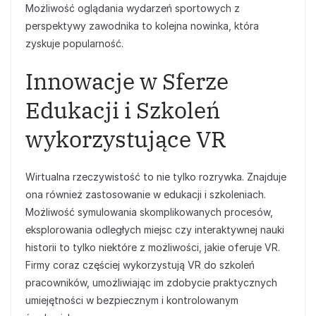
Możliwość oglądania wydarzeń sportowych z
perspektywy zawodnika to kolejna nowinka, która
zyskuje popularność.
Innowacje w Sferze
Edukacji i Szkoleń
wykorzystujące VR
Wirtualna rzeczywistość to nie tylko rozrywka. Znajduje
ona również zastosowanie w edukacji i szkoleniach.
Możliwość symulowania skomplikowanych procesów,
eksplorowania odległych miejsc czy interaktywnej nauki
historii to tylko niektóre z możliwości, jakie oferuje VR.
Firmy coraz częściej wykorzystują VR do szkoleń
pracowników, umożliwiając im zdobycie praktycznych
umiejętności w bezpiecznym i kontrolowanym