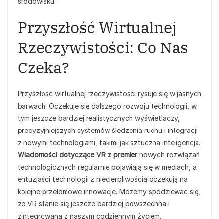
środowisku.
Przyszłość Wirtualnej
Rzeczywistości: Co Nas
Czeka?
Przyszłość wirtualnej rzeczywistości rysuje się w jasnych
barwach. Oczekuje się dalszego rozwoju technologii, w
tym jeszcze bardziej realistycznych wyświetlaczy,
precyzyjniejszych systemów śledzenia ruchu i integracji
z nowymi technologiami, takimi jak sztuczna inteligencja.
Wiadomości dotyczące VR z premier
nowych rozwiązań
technologicznych regularnie pojawiają się w mediach, a
entuzjaści technologii z niecierpliwością oczekują na
kolejne przełomowe innowacje. Możemy spodziewać się,
że VR stanie się jeszcze bardziej powszechna i
zintegrowana z naszym codziennym życiem.