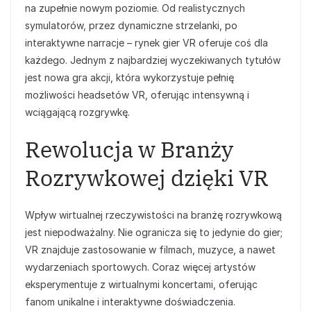
na zupełnie nowym poziomie. Od realistycznych
symulatorów, przez dynamiczne strzelanki, po
interaktywne narracje – rynek gier VR oferuje coś dla
każdego. Jednym z najbardziej wyczekiwanych tytułów
jest nowa gra akcji, która wykorzystuje pełnię
możliwości headsetów VR, oferując intensywną i
wciągającą rozgrywkę.
Rewolucja w Branży
Rozrywkowej dzięki VR
Wpływ wirtualnej rzeczywistości na branżę rozrywkową
jest niepodważalny. Nie ogranicza się to jedynie do gier;
VR znajduje zastosowanie w filmach, muzyce, a nawet
wydarzeniach sportowych. Coraz więcej artystów
eksperymentuje z wirtualnymi koncertami, oferując
fanom unikalne i interaktywne doświadczenia.