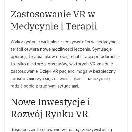
Zastosowanie VR w
Medycynie i Terapii
Wykorzystanie wirtualnej rzeczywistości w medycynie i
terapii otwiera nowe możliwości leczenia. Symulacje
operacji, terapia lęków i fobii, rehabilitacja po udarach –
to tylko niektóre z obszarów, w których VR znajduje
zastosowanie. Dzięki VR pacjenci mogą w bezpieczny
sposób zmierzyć się ze swoimi lękami i nauczyć się
radzić sobie z trudnymi sytuacjami.
Nowe Inwestycje i
Rozwój Rynku VR
Rosnące zainteresowanie wirtualną rzeczywistością