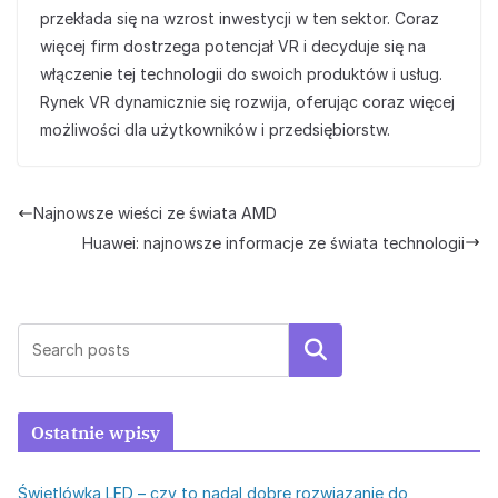
przekłada się na wzrost inwestycji w ten sektor. Coraz
więcej firm dostrzega potencjał VR i decyduje się na
włączenie tej technologii do swoich produktów i usług.
Rynek VR dynamicznie się rozwija, oferując coraz więcej
możliwości dla użytkowników i przedsiębiorstw.
Najnowsze wieści ze świata AMD
Huawei: najnowsze informacje ze świata technologii
Szukaj
Ostatnie wpisy
Świetlówka LED – czy to nadal dobre rozwiązanie do