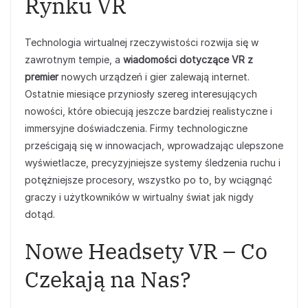
Rynku VR
Technologia wirtualnej rzeczywistości rozwija się w
zawrotnym tempie, a
wiadomości dotyczące VR z
premier
nowych urządzeń i gier zalewają internet.
Ostatnie miesiące przyniosły szereg interesujących
nowości, które obiecują jeszcze bardziej realistyczne i
immersyjne doświadczenia. Firmy technologiczne
prześcigają się w innowacjach, wprowadzając ulepszone
wyświetlacze, precyzyjniejsze systemy śledzenia ruchu i
potężniejsze procesory, wszystko po to, by wciągnąć
graczy i użytkowników w wirtualny świat jak nigdy
dotąd.
Nowe Headsety VR – Co
Czekają na Nas?