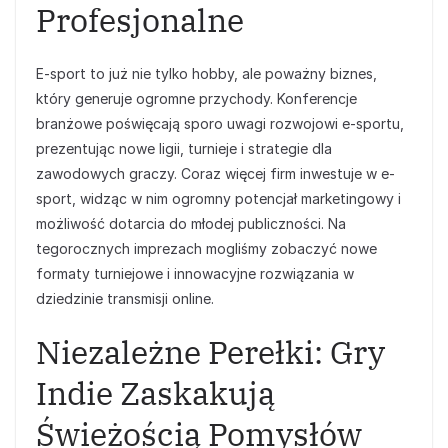
Profesjonalne
E-sport to już nie tylko hobby, ale poważny biznes,
który generuje ogromne przychody. Konferencje
branżowe poświęcają sporo uwagi rozwojowi e-sportu,
prezentując nowe ligii, turnieje i strategie dla
zawodowych graczy. Coraz więcej firm inwestuje w e-
sport, widząc w nim ogromny potencjał marketingowy i
możliwość dotarcia do młodej publiczności. Na
tegorocznych imprezach mogliśmy zobaczyć nowe
formaty turniejowe i innowacyjne rozwiązania w
dziedzinie transmisji online.
Niezależne Perełki: Gry
Indie Zaskakują
Świeżością Pomysłów