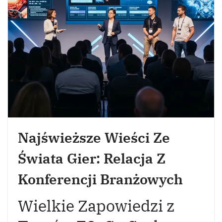
Najświeższe Wieści Ze
Świata Gier: Relacja Z
Konferencji Branżowych
Wielkie Zapowiedzi z