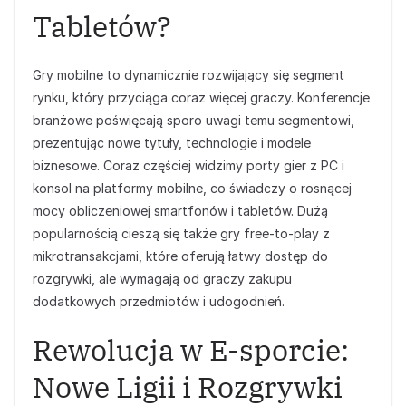
Tabletów?
Gry mobilne to dynamicznie rozwijający się segment
rynku, który przyciąga coraz więcej graczy. Konferencje
branżowe poświęcają sporo uwagi temu segmentowi,
prezentując nowe tytuły, technologie i modele
biznesowe. Coraz częściej widzimy porty gier z PC i
konsol na platformy mobilne, co świadczy o rosnącej
mocy obliczeniowej smartfonów i tabletów. Dużą
popularnością cieszą się także gry free-to-play z
mikrotransakcjami, które oferują łatwy dostęp do
rozgrywki, ale wymagają od graczy zakupu
dodatkowych przedmiotów i udogodnień.
Rewolucja w E-sporcie:
Nowe Ligii i Rozgrywki