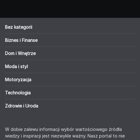
Bez kategorii
Biznes i Finanse
Dom i Wnętrze
Moda i styl
Motoryzacja
Technologia
Zdrowie i Uroda
W dobie zalewu informacji wybór wartościowego źródła
wiedzy i inspiracji jest niezwykle ważny. Nasz portal to nie