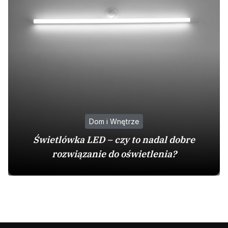
Dom i Wnętrze
Świetlówka LED – czy to nadal dobre
rozwiązanie do oświetlenia?