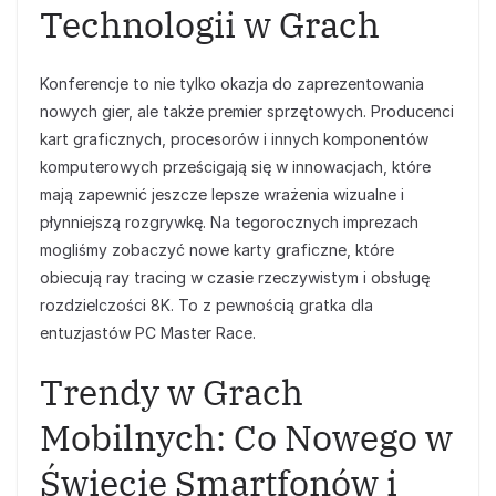
Technologii w Grach
Konferencje to nie tylko okazja do zaprezentowania
nowych gier, ale także premier sprzętowych. Producenci
kart graficznych, procesorów i innych komponentów
komputerowych prześcigają się w innowacjach, które
mają zapewnić jeszcze lepsze wrażenia wizualne i
płynniejszą rozgrywkę. Na tegorocznych imprezach
mogliśmy zobaczyć nowe karty graficzne, które
obiecują ray tracing w czasie rzeczywistym i obsługę
rozdzielczości 8K. To z pewnością gratka dla
entuzjastów PC Master Race.
Trendy w Grach
Mobilnych: Co Nowego w
Świecie Smartfonów i