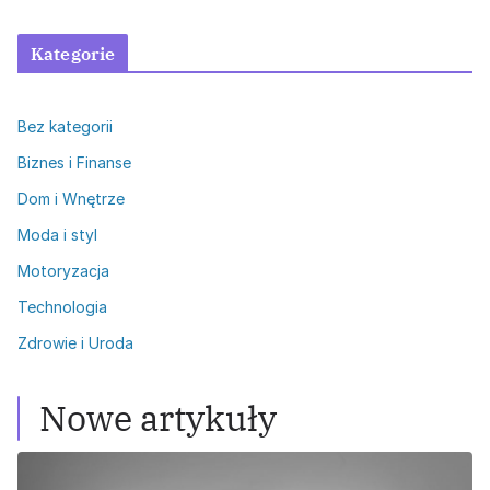
Kategorie
Bez kategorii
Biznes i Finanse
Dom i Wnętrze
Moda i styl
Motoryzacja
Technologia
Zdrowie i Uroda
Nowe artykuły