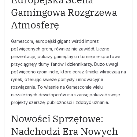
Gamingowa Rozgrzewa
Atmosferę
Gamescom, europejski gigant wśród imprez
poświęconych grom, również nie zawiódł. Liczne
prezentacje, pokazy gameplay’u i turnieje e-sportowe
przyciągnęły tłumy fanów i dziennikarzy. Dużo uwagi
poświęcono grom indie, które coraz śmielej wkraczają na
rynek, oferując świeże pomysły i innowacyjne
rozwiązania. To właśnie na Gamescomie wielu
niezależnych deweloperów ma szansę pokazać swoje
projekty szerszej publiczności i zdobyć uznanie.
Nowości Sprzętowe:
Nadchodzi Era Nowych