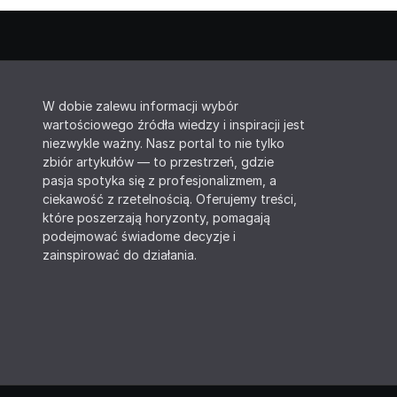
W dobie zalewu informacji wybór
wartościowego źródła wiedzy i inspiracji jest
niezwykle ważny. Nasz portal to nie tylko
zbiór artykułów — to przestrzeń, gdzie
pasja spotyka się z profesjonalizmem, a
ciekawość z rzetelnością. Oferujemy treści,
które poszerzają horyzonty, pomagają
podejmować świadome decyzje i
zainspirować do działania.