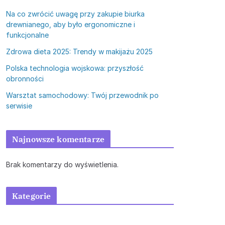
Na co zwrócić uwagę przy zakupie biurka
drewnianego, aby było ergonomiczne i
funkcjonalne
Zdrowa dieta 2025: Trendy w makijażu 2025
Polska technologia wojskowa: przyszłość
obronności
Warsztat samochodowy: Twój przewodnik po
serwisie
Najnowsze komentarze
Brak komentarzy do wyświetlenia.
Kategorie