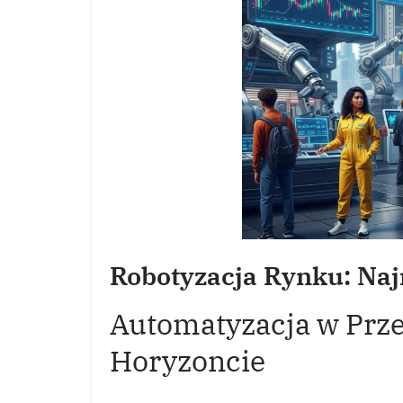
Robotyzacja Rynku: Naj
Automatyzacja w Prz
Horyzoncie