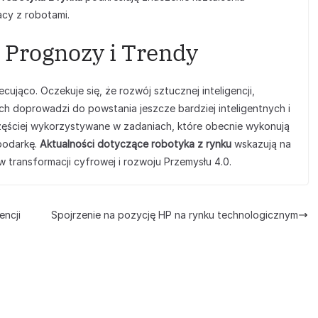
cy z robotami.
 Prognozy i Trendy
ująco. Oczekuje się, że rozwój sztucznej inteligencji,
h doprowadzi do powstania jeszcze bardziej inteligentnych i
ęściej wykorzystywane w zadaniach, które obecnie wykonują
spodarkę.
Aktualności dotyczące robotyka z rynku
wskazują na
 transformacji cyfrowej i rozwoju Przemysłu 4.0.
encji
Spojrzenie na pozycję HP na rynku technologicznym