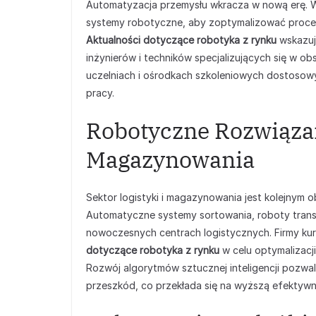
Automatyzacja przemysłu wkracza w nową erę. 
systemy robotyczne, aby zoptymalizować proces
Aktualności dotyczące robotyka z rynku
wskazuj
inżynierów i techników specjalizujących się w 
uczelniach i ośrodkach szkoleniowych dostosow
pracy.
Robotyczne Rozwiązani
Magazynowania
Sektor logistyki i magazynowania jest kolejnym 
Automatyczne systemy sortowania, roboty trans
nowoczesnych centrach logistycznych. Firmy kuri
dotyczące robotyka z rynku
w celu optymalizacji
Rozwój algorytmów sztucznej inteligencji pozwal
przeszkód, co przekłada się na wyższą efektywn