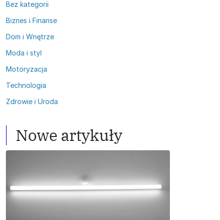
Bez kategorii
Biznes i Finanse
Dom i Wnętrze
Moda i styl
Motoryzacja
Technologia
Zdrowie i Uroda
Nowe artykuły