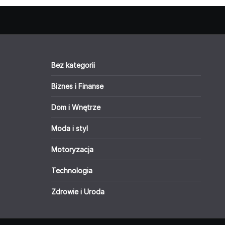
Bez kategorii
Biznes i Finanse
Dom i Wnętrze
Moda i styl
Motoryzacja
Technologia
Zdrowie i Uroda