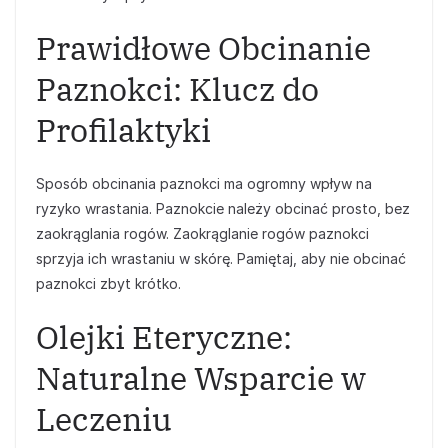
Prawidłowe Obcinanie
Paznokci: Klucz do
Profilaktyki
Sposób obcinania paznokci ma ogromny wpływ na
ryzyko wrastania. Paznokcie należy obcinać prosto, bez
zaokrąglania rogów. Zaokrąglanie rogów paznokci
sprzyja ich wrastaniu w skórę. Pamiętaj, aby nie obcinać
paznokci zbyt krótko.
Olejki Eteryczne:
Naturalne Wsparcie w
Leczeniu