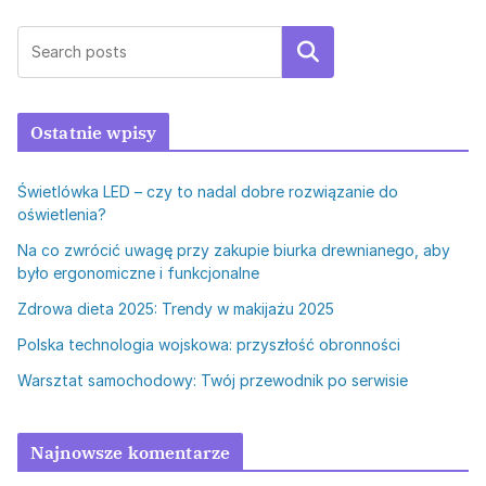
Szukaj
Ostatnie wpisy
Świetlówka LED – czy to nadal dobre rozwiązanie do
oświetlenia?
Na co zwrócić uwagę przy zakupie biurka drewnianego, aby
było ergonomiczne i funkcjonalne
Zdrowa dieta 2025: Trendy w makijażu 2025
Polska technologia wojskowa: przyszłość obronności
Warsztat samochodowy: Twój przewodnik po serwisie
Najnowsze komentarze