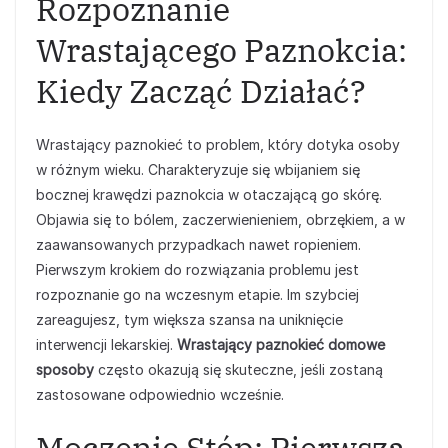
Rozpoznanie
Wrastającego Paznokcia:
Kiedy Zacząć Działać?
Wrastający paznokieć to problem, który dotyka osoby
w różnym wieku. Charakteryzuje się wbijaniem się
bocznej krawędzi paznokcia w otaczającą go skórę.
Objawia się to bólem, zaczerwienieniem, obrzękiem, a w
zaawansowanych przypadkach nawet ropieniem.
Pierwszym krokiem do rozwiązania problemu jest
rozpoznanie go na wczesnym etapie. Im szybciej
zareagujesz, tym większa szansa na uniknięcie
interwencji lekarskiej.
Wrastający paznokieć domowe
sposoby
często okazują się skuteczne, jeśli zostaną
zastosowane odpowiednio wcześnie.