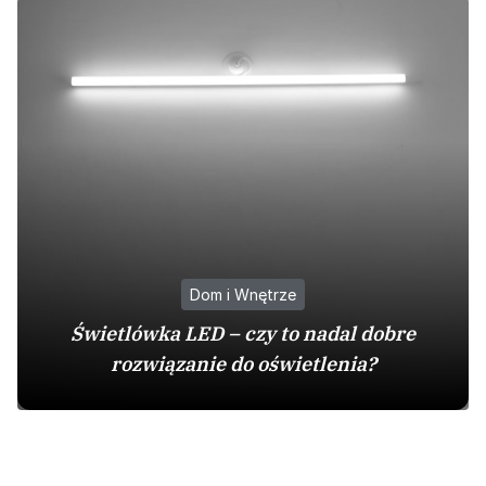
Dom i Wnętrze
Świetlówka LED – czy to nadal dobre
rozwiązanie do oświetlenia?