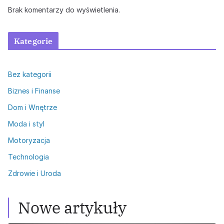
Brak komentarzy do wyświetlenia.
Kategorie
Bez kategorii
Biznes i Finanse
Dom i Wnętrze
Moda i styl
Motoryzacja
Technologia
Zdrowie i Uroda
Nowe artykuły