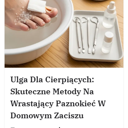
Ulga Dla Cierpiących:
Skuteczne Metody Na
Wrastający Paznokieć W
Domowym Zaciszu