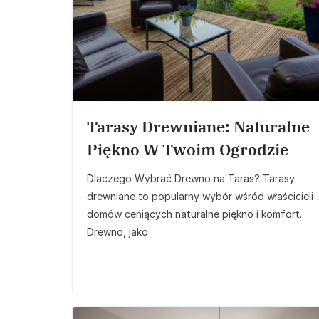
Tarasy Drewniane: Naturalne
Piękno W Twoim Ogrodzie
Dlaczego Wybrać Drewno na Taras? Tarasy
drewniane to popularny wybór wśród właścicieli
domów ceniących naturalne piękno i komfort.
Drewno, jako