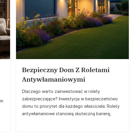
Bezpieczny Dom Z Roletami
Antywłamaniowymi
Dlaczego warto zainwestować w rolety
zabezpieczające? Inwestycja w bezpieczeństwo
ym
domu to priorytet dla każdego właściciela. Rolety
antywłamaniowe stanowią skuteczną barierę,