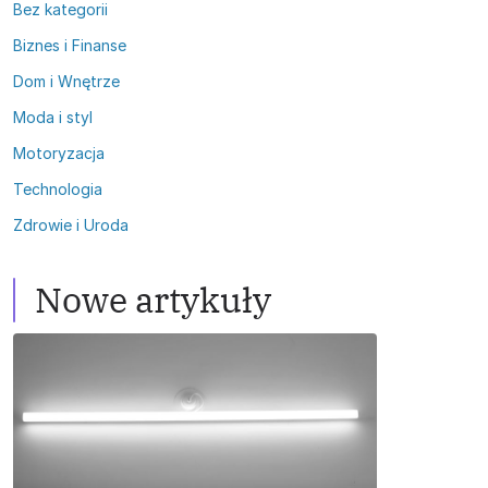
Bez kategorii
Biznes i Finanse
Dom i Wnętrze
Moda i styl
Motoryzacja
Technologia
Zdrowie i Uroda
Nowe artykuły