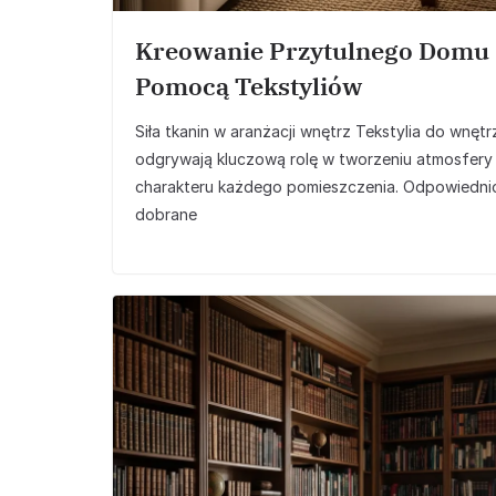
Kreowanie Przytulnego Domu
Pomocą Tekstyliów
Siła tkanin w aranżacji wnętrz Tekstylia do wnętr
odgrywają kluczową rolę w tworzeniu atmosfery 
charakteru każdego pomieszczenia. Odpowiedni
dobrane