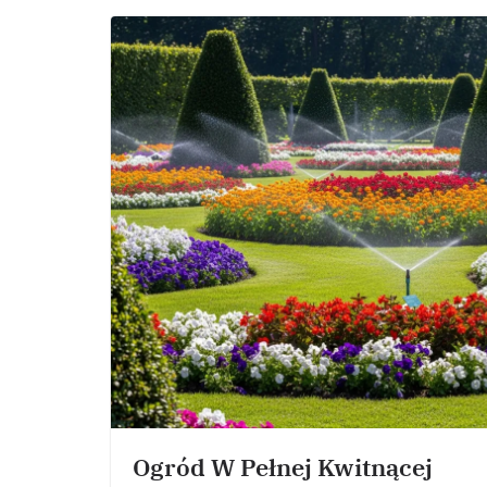
Ogród W Pełnej Kwitnącej