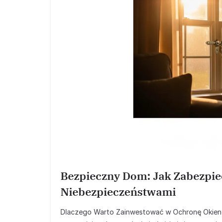
Bezpieczny Dom: Jak Zabezpi
Niebezpieczeństwami
Dlaczego Warto Zainwestować w Ochronę Okien?