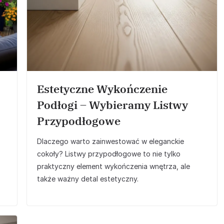
Estetyczne Wykończenie
Podłogi – Wybieramy Listwy
Przypodłogowe
Dlaczego warto zainwestować w eleganckie
cokoły? Listwy przypodłogowe to nie tylko
praktyczny element wykończenia wnętrza, ale
także ważny detal estetyczny.