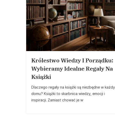
Królestwo Wiedzy I Porządku:
Wybieramy Idealne Regały Na
Książki
Dlaczego regały na książki są niezbędne w każd
domu? Książki to skarbnica wiedzy, emocji i
inspiracji. Zamiast chować je w