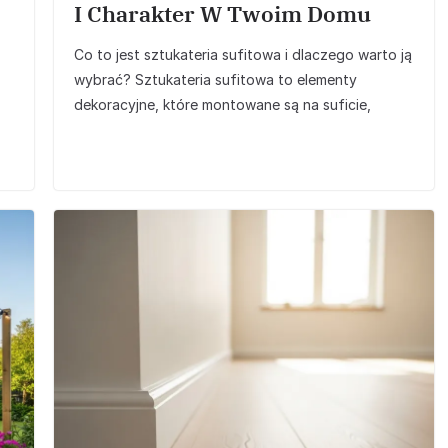
I Charakter W Twoim Domu
Co to jest sztukateria sufitowa i dlaczego warto ją
wybrać? Sztukateria sufitowa to elementy
dekoracyjne, które montowane są na suficie,