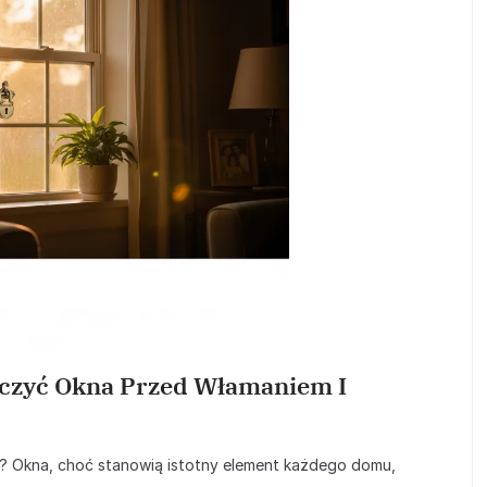
eczyć Okna Przed Włamaniem I
 Okna, choć stanowią istotny element każdego domu,