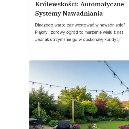
Królewskości: Automatyczne
Systemy Nawadniania
Dlaczego warto zainwestować w nawadnianie?
Piękny i zdrowy ogród to marzenie wielu z nas.
Jednak utrzymanie go w doskonałej kondycji