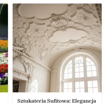
Sztukateria Sufitowa: Elegancja