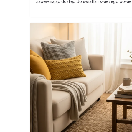
zapewniając dostęp do światła i świeżego powie