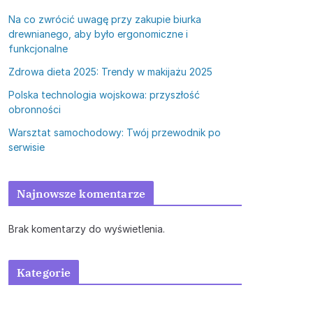
Na co zwrócić uwagę przy zakupie biurka
drewnianego, aby było ergonomiczne i
funkcjonalne
Zdrowa dieta 2025: Trendy w makijażu 2025
Polska technologia wojskowa: przyszłość
obronności
Warsztat samochodowy: Twój przewodnik po
serwisie
Najnowsze komentarze
Brak komentarzy do wyświetlenia.
Kategorie